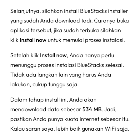
Selanjutnya, silahkan install BlueStacks installer
yang sudah Anda download tadi. Caranya buka
aplikasi tersebut, jika sudah terbuka silahkan
klik
Install now
untuk memulai proses instalasi.
Setelah klik
Install now
, Anda hanya perlu
menunggu proses instalasi BlueStacks selesai.
Tidak ada langkah lain yang harus Anda
lakukan, cukup tunggu saja.
Dalam tahap install ini, Anda akan
mendownload data sebesar
534 MB
. Jadi,
pastikan Anda punya kuota internet sebesar itu.
Kalau saran saya, lebih baik gunakan WiFi saja.