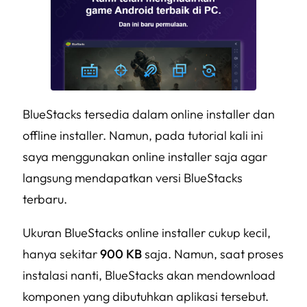
BlueStacks tersedia dalam online installer dan
offline installer. Namun, pada tutorial kali ini
saya menggunakan online installer saja agar
langsung mendapatkan versi BlueStacks
terbaru.
Ukuran BlueStacks online installer cukup kecil,
hanya sekitar
900 KB
saja. Namun, saat proses
instalasi nanti, BlueStacks akan mendownload
komponen yang dibutuhkan aplikasi tersebut.