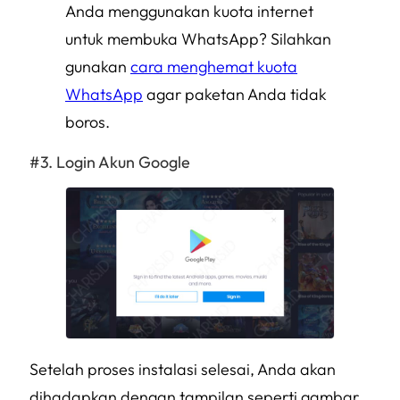
Anda menggunakan kuota internet
untuk membuka WhatsApp? Silahkan
gunakan
cara menghemat kuota
WhatsApp
agar paketan Anda tidak
boros.
Login Akun Google
Setelah proses instalasi selesai, Anda akan
dihadapkan dengan tampilan seperti gambar