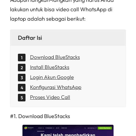
lakukan untuk bisa video call WhatsApp di
laptop adalah sebagai berikut:
Daftar Isi
Download BlueStacks
Install BlueStacks
Login Akun Google
Konfigurasi WhatsApp
Proses Video Call
Download BlueStacks