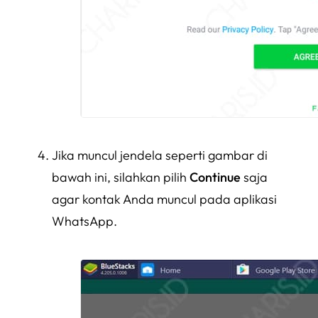
Jika muncul jendela seperti gambar di
bawah ini, silahkan pilih
Continue
saja
agar kontak Anda muncul pada aplikasi
WhatsApp.