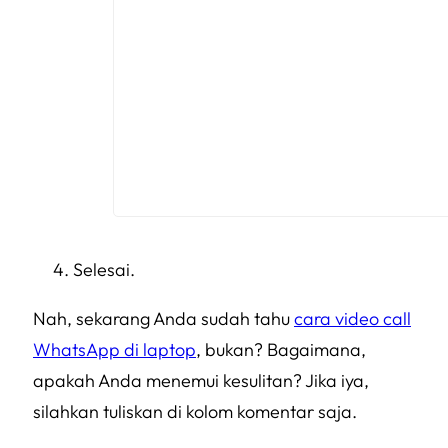
Selesai.
Nah, sekarang Anda sudah tahu
cara video call
WhatsApp di laptop
, bukan? Bagaimana,
apakah Anda menemui kesulitan? Jika iya,
silahkan tuliskan di kolom komentar saja.