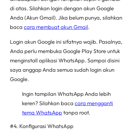
di atas. Silahkan login dengan akun Google
Anda (Akun Gmail). Jika belum punya, silahkan
baca
cara membuat akun Gmail
.
Login akun Google ini sifatnya wajib. Pasalnya,
Anda perlu membuka Google Play Store untuk
menginstall aplikasi WhatsApp. Sampai disini
saya anggap Anda semua sudah login akun
Google.
Ingin tampilan WhatsApp Anda lebih
keren? Silahkan baca
cara mengganti
tema WhatsApp
tanpa root.
Konfigurasi WhatsApp