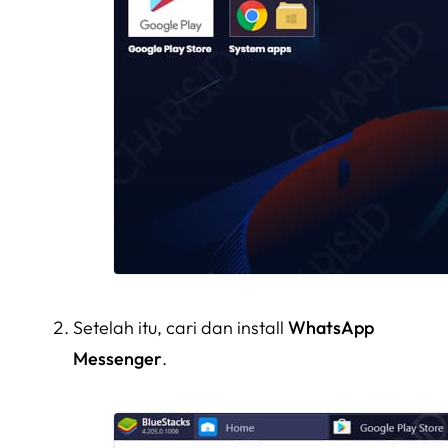
Setelah itu, cari dan install
WhatsApp
Messenger
.