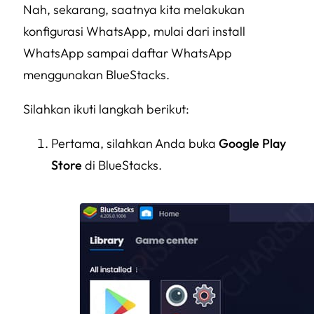
Nah, sekarang, saatnya kita melakukan
konfigurasi WhatsApp, mulai dari install
WhatsApp sampai daftar WhatsApp
menggunakan BlueStacks.
Silahkan ikuti langkah berikut:
Pertama, silahkan Anda buka
Google Play
Store
di BlueStacks.