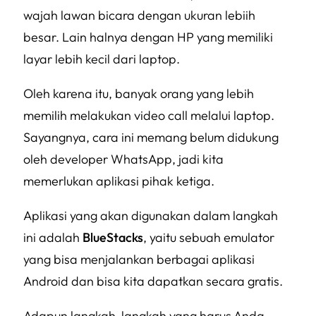
wajah lawan bicara dengan ukuran lebiih
besar. Lain halnya dengan HP yang memiliki
layar lebih kecil dari laptop.
Oleh karena itu, banyak orang yang lebih
memilih melakukan video call melalui laptop.
Sayangnya, cara ini memang belum didukung
oleh developer WhatsApp, jadi kita
memerlukan aplikasi pihak ketiga.
Aplikasi yang akan digunakan dalam langkah
ini adalah
BlueStacks
, yaitu sebuah emulator
yang bisa menjalankan berbagai aplikasi
Android dan bisa kita dapatkan secara gratis.
Adapun langkah-langkah yang harus Anda