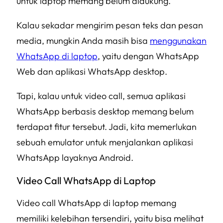
untuk laptop memang belum didukung.
Kalau sekadar mengirim pesan teks dan pesan
media, mungkin Anda masih bisa
menggunakan
WhatsApp di laptop
, yaitu dengan WhatsApp
Web dan aplikasi WhatsApp desktop.
Tapi, kalau untuk video call, semua aplikasi
WhatsApp berbasis desktop memang belum
terdapat fitur tersebut. Jadi, kita memerlukan
sebuah emulator untuk menjalankan aplikasi
WhatsApp layaknya Android.
Video Call WhatsApp di Laptop
Video call WhatsApp di laptop memang
memiliki kelebihan tersendiri, yaitu bisa melihat