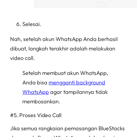
Selesai.
Nah, setelah akun WhatsApp Anda berhasil
dibuat, langkah terakhir adalah melakukan
video call.
Setelah membuat akun WhatsApp,
Anda bisa
mengganti background
WhatsApp
agar tampilannya tidak
membosankan.
Proses Video Call
Jika semua rangkaian pemasangan BlueStacks