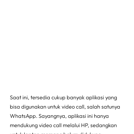
Saat ini, tersedia cukup banyak aplikasi yang
bisa digunakan untuk video call, salah satunya
WhatsApp. Sayangnya, aplikasi ini hanya
mendukung video call melalui HP, sedangkan