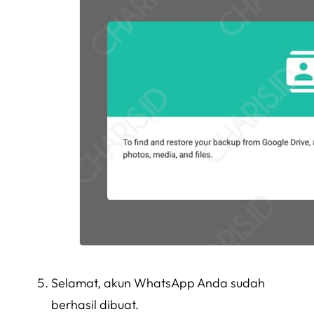
Selamat, akun WhatsApp Anda sudah
berhasil dibuat.