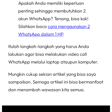
Apakah Anda memiliki keperluan
penting sehingga membutuhkan 2
akun WhatsApp? Tenang, bisa kok!
Silahkan baca
cara menggunakan 2
WhatsApp dalam 1 HP
.
Itulah langkah-langkah yang harus Anda
lakukan agar bisa melakukan video call
WhatsApp melalui laptop ataupun komputer.
Mungkin cukup sekian artikel yang bisa saya
sampaikan. Semoga artikel ini bisa bermanfaat
dan menambah wawasan kita semua.