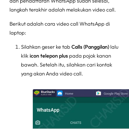
dan pendaftaran WhatsApp sudah selesai,
langkah terakhir adalah melakukan video call.
Berikut adalah cara video call WhatsApp di
laptop:
Silahkan geser ke tab
Calls
(Panggilan)
lalu
klik
icon telepon plus
pada pojok kanan
bawah. Setelah itu, silahkan cari kontak
yang akan Anda video call.