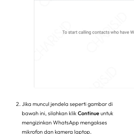
Jika muncul jendela seperti gambar di
bawah ini, silahkan klik
Continue
untuk
mengizinkan WhatsApp mengakses
mikrofon dan kamera laptop.