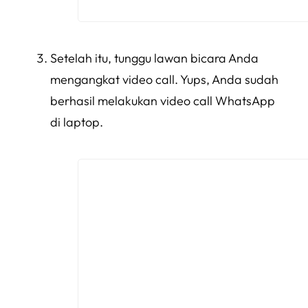
Setelah itu, tunggu lawan bicara Anda
mengangkat video call. Yups, Anda sudah
berhasil melakukan video call WhatsApp
di laptop.