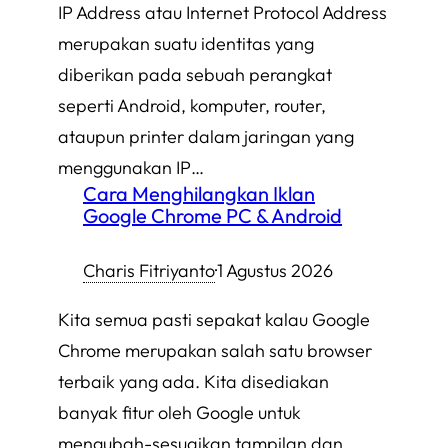
IP Address atau Internet Protocol Address
merupakan suatu identitas yang
diberikan pada sebuah perangkat
seperti Android, komputer, router,
ataupun printer dalam jaringan yang
menggunakan IP…
Cara Menghilangkan Iklan
Google Chrome PC & Android
Charis Fitriyanto
·
1 Agustus 2026
Kita semua pasti sepakat kalau Google
Chrome merupakan salah satu browser
terbaik yang ada. Kita disediakan
banyak fitur oleh Google untuk
mengubah-sesuaikan tampilan dan