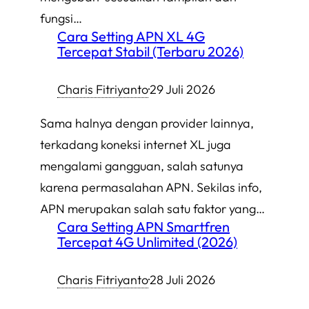
fungsi…
Cara Setting APN XL 4G
Tercepat Stabil (Terbaru 2026)
Charis Fitriyanto
·
29 Juli 2026
Sama halnya dengan provider lainnya,
terkadang koneksi internet XL juga
mengalami gangguan, salah satunya
karena permasalahan APN. Sekilas info,
APN merupakan salah satu faktor yang…
Cara Setting APN Smartfren
Tercepat 4G Unlimited (2026)
Charis Fitriyanto
·
28 Juli 2026