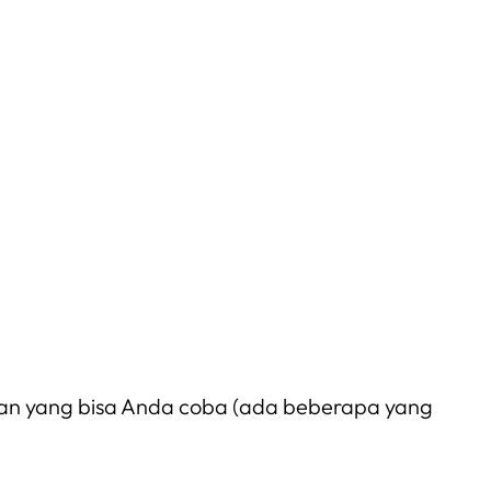
uman yang bisa Anda coba (ada beberapa yang