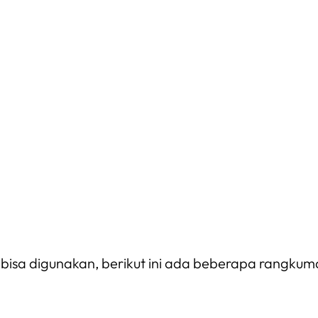
k bisa digunakan, berikut ini ada beberapa rangk