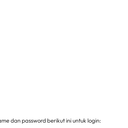
ame dan password berikut ini untuk login: