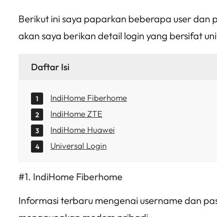
Berikut ini saya paparkan beberapa user dan 
akan saya berikan detail login yang bersifat 
Daftar Isi
IndiHome Fiberhome
IndiHome ZTE
IndiHome Huawei
Universal Login
IndiHome Fiberhome
Informasi terbaru mengenai username dan pas