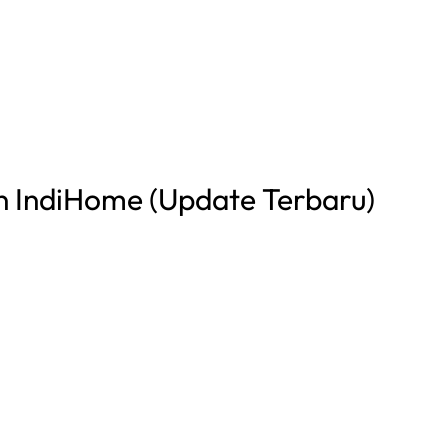
 IndiHome (Update Terbaru)