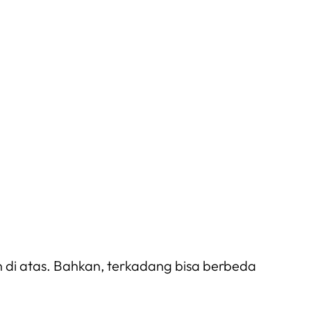
di atas. Bahkan, terkadang bisa berbeda