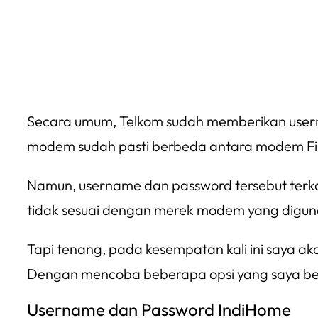
Secara umum, Telkom sudah memberikan usern
modem sudah pasti berbeda antara modem Fi
Namun, username dan password tersebut terkad
tidak sesuai dengan merek modem yang digun
Tapi tenang, pada kesempatan kali ini saya 
Dengan mencoba beberapa opsi yang saya beri
Username dan Password IndiHome