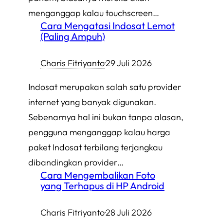
menganggap kalau touchscreen…
Cara Mengatasi Indosat Lemot
(Paling Ampuh)
Charis Fitriyanto
·
29 Juli 2026
Indosat merupakan salah satu provider
internet yang banyak digunakan.
Sebenarnya hal ini bukan tanpa alasan,
pengguna menganggap kalau harga
paket Indosat terbilang terjangkau
dibandingkan provider…
Cara Mengembalikan Foto
yang Terhapus di HP Android
Charis Fitriyanto
·
28 Juli 2026