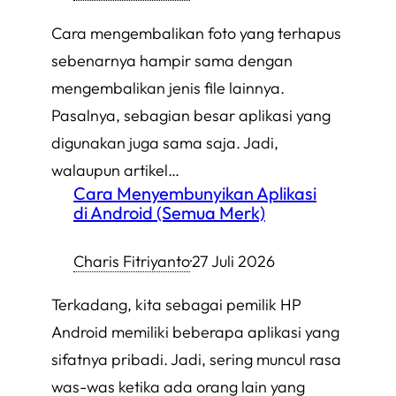
Cara mengembalikan foto yang terhapus
sebenarnya hampir sama dengan
mengembalikan jenis file lainnya.
Pasalnya, sebagian besar aplikasi yang
digunakan juga sama saja. Jadi,
walaupun artikel…
Cara Menyembunyikan Aplikasi
di Android (Semua Merk)
Charis Fitriyanto
·
27 Juli 2026
Terkadang, kita sebagai pemilik HP
Android memiliki beberapa aplikasi yang
sifatnya pribadi. Jadi, sering muncul rasa
was-was ketika ada orang lain yang