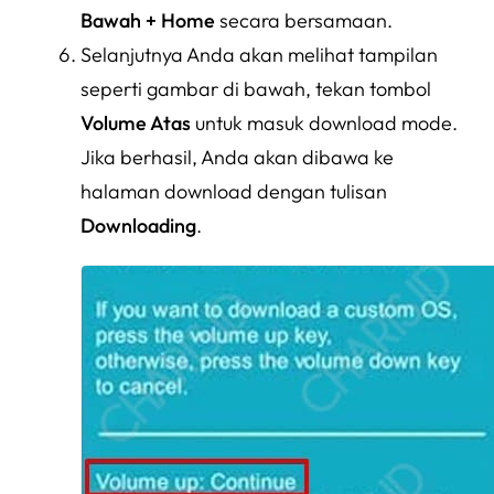
Bawah + Home
secara bersamaan.
Selanjutnya Anda akan melihat tampilan
seperti gambar di bawah, tekan tombol
Volume Atas
untuk masuk download mode.
Jika berhasil, Anda akan dibawa ke
halaman download dengan tulisan
Downloading
.