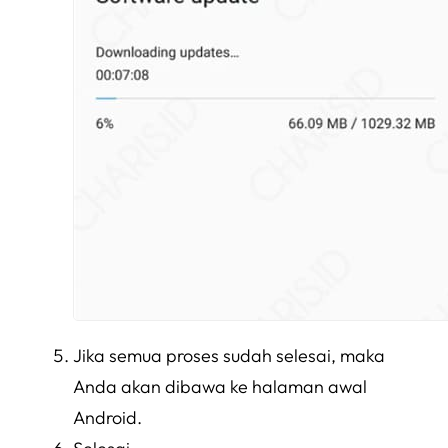
Jika semua proses sudah selesai, maka
Anda akan dibawa ke halaman awal
Android.