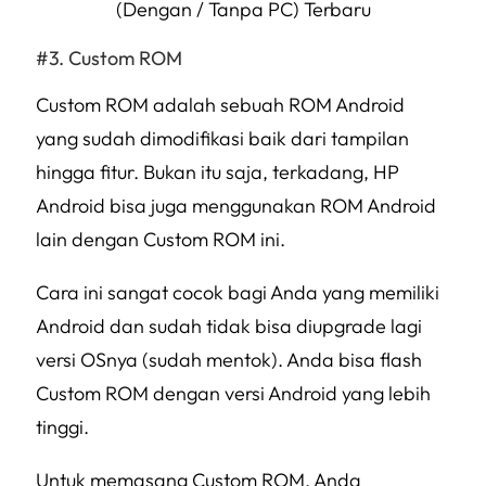
(Dengan / Tanpa PC) Terbaru
Custom ROM
Custom ROM adalah sebuah ROM Android
yang sudah dimodifikasi baik dari tampilan
hingga fitur. Bukan itu saja, terkadang, HP
Android bisa juga menggunakan ROM Android
lain dengan Custom ROM ini.
Cara ini sangat cocok bagi Anda yang memiliki
Android dan sudah tidak bisa diupgrade lagi
versi OSnya (sudah mentok). Anda bisa flash
Custom ROM dengan versi Android yang lebih
tinggi.
Untuk memasang Custom ROM, Anda