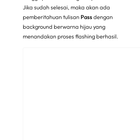
Jika sudah selesai, maka akan ada
pemberitahuan tulisan
Pass
dengan
background berwarna hijau yang
menandakan proses flashing berhasil.