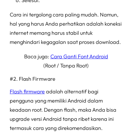
Selesai.
Cara ini tergolong cara paling mudah. Namun,
hal yang harus Anda perhatikan adalah koneksi
internet memang harus stabil untuk
menghindari kegagalan saat proses download.
Baca juga:
Cara Ganti Font Android
(Root / Tanpa Root)
Flash Firmware
Flash firmware
adalah alternatif bagi
pengguna yang memiliki Android dalam
keadaan root. Dengan flash, maka Anda bisa
upgrade versi Android tanpa ribet karena ini
termasuk cara yang direkomendasikan.