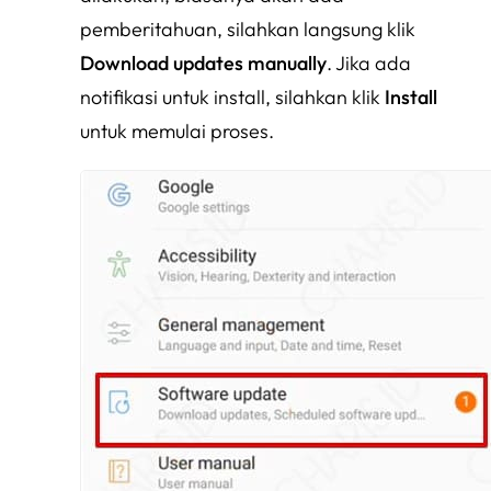
pemberitahuan, silahkan langsung klik
Download updates manually
. Jika ada
notifikasi untuk install, silahkan klik
Install
untuk memulai proses.