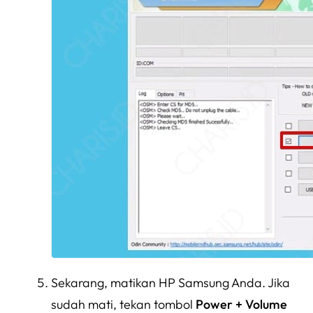
Sekarang, matikan HP Samsung Anda. Jika
sudah mati, tekan tombol
Power + Volume