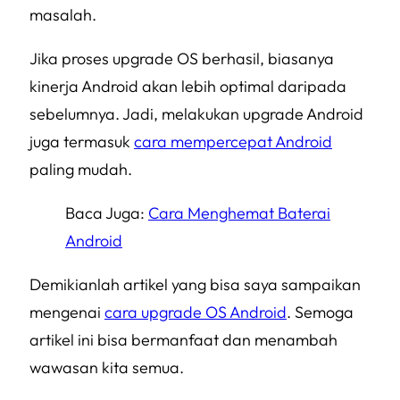
masalah.
Jika proses upgrade OS berhasil, biasanya
kinerja Android akan lebih optimal daripada
sebelumnya. Jadi, melakukan upgrade Android
juga termasuk
cara mempercepat Android
paling mudah.
Baca Juga:
Cara Menghemat Baterai
Android
Demikianlah artikel yang bisa saya sampaikan
mengenai
cara upgrade OS Android
. Semoga
artikel ini bisa bermanfaat dan menambah
wawasan kita semua.