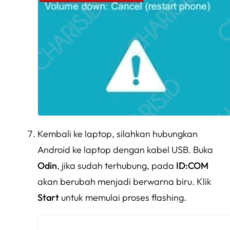
Kembali ke laptop, silahkan hubungkan
Android ke laptop dengan kabel USB. Buka
Odin
, jika sudah terhubung, pada
ID:COM
akan berubah menjadi berwarna biru. Klik
Start
untuk memulai proses flashing.