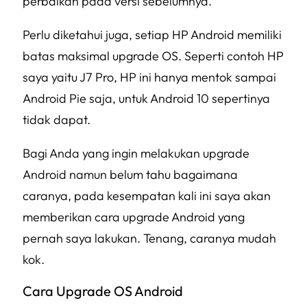
perbaikan pada versi sebelumnya.
Perlu diketahui juga, setiap HP Android memiliki
batas maksimal upgrade OS. Seperti contoh HP
saya yaitu J7 Pro, HP ini hanya mentok sampai
Android
Pie
saja, untuk Android 10 sepertinya
tidak dapat.
Bagi Anda yang ingin melakukan upgrade
Android namun belum tahu bagaimana
caranya, pada kesempatan kali ini saya akan
memberikan cara upgrade Android yang
pernah saya lakukan. Tenang, caranya mudah
kok.
Cara Upgrade OS Android