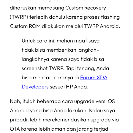
diharuskan memasang Custom Recovery
(TWRP) terlebih dahulu karena proses flashing
Custom ROM dilakukan melalui TWRP Android.
Untuk cara ini, mohon maaf saya
tidak bisa memberikan langkah-
langkahnya karena saya tidak bisa
screenshot TWRP. Tapi tenang, Anda
bisa mencari caranya di
Forum XDA
Developers
sesuai HP Anda.
Nah, itulah beberapa cara upgrade versi OS
Android yang bisa Anda lakukan. Kalau saya
pribadi, lebih merekomendasikan upgrade via
OTA karena lebih aman dan jarang terjadi