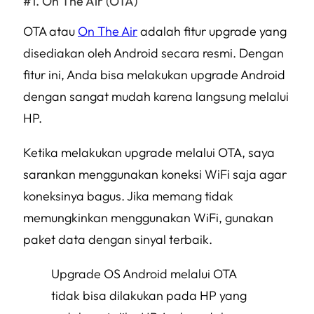
On The Air (OTA)
OTA atau
On The Air
adalah fitur upgrade yang
disediakan oleh Android secara resmi. Dengan
fitur ini, Anda bisa melakukan upgrade Android
dengan sangat mudah karena langsung melalui
HP.
Ketika melakukan upgrade melalui OTA, saya
sarankan menggunakan koneksi WiFi saja agar
koneksinya bagus. Jika memang tidak
memungkinkan menggunakan WiFi, gunakan
paket data dengan sinyal terbaik.
Upgrade OS Android melalui OTA
tidak bisa dilakukan pada HP yang