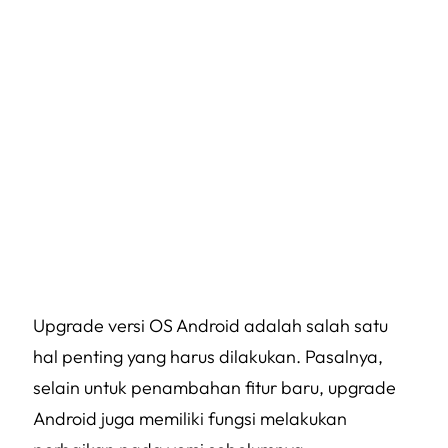
Upgrade versi OS Android adalah salah satu
hal penting yang harus dilakukan. Pasalnya,
selain untuk penambahan fitur baru, upgrade
Android juga memiliki fungsi melakukan