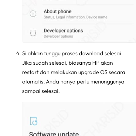
Silahkan tunggu proses download selesai.
Jika sudah selesai, biasanya HP akan
restart dan melakukan upgrade OS secara
otomatis. Anda hanya perlu menunggunya
sampai selesai.