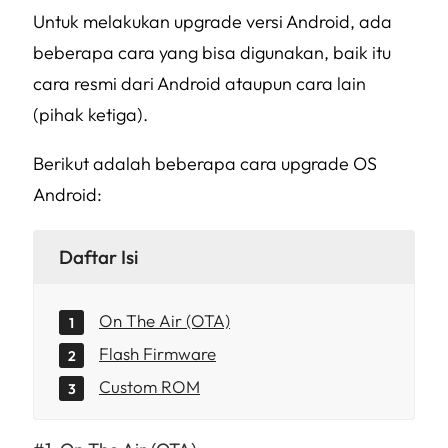
Untuk melakukan upgrade versi Android, ada
beberapa cara yang bisa digunakan, baik itu
cara resmi dari Android ataupun cara lain
(pihak ketiga).
Berikut adalah beberapa cara upgrade OS
Android:
Daftar Isi
On The Air (OTA)
Flash Firmware
Custom ROM