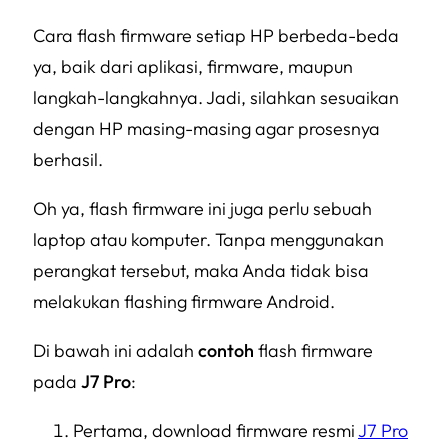
Cara flash firmware setiap HP berbeda-beda
ya, baik dari aplikasi, firmware, maupun
langkah-langkahnya. Jadi, silahkan sesuaikan
dengan HP masing-masing agar prosesnya
berhasil.
Oh ya, flash firmware ini juga perlu sebuah
laptop atau komputer. Tanpa menggunakan
perangkat tersebut, maka Anda tidak bisa
melakukan flashing firmware Android.
Di bawah ini adalah
contoh
flash firmware
pada
J7 Pro
:
Pertama, download firmware resmi
J7 Pro