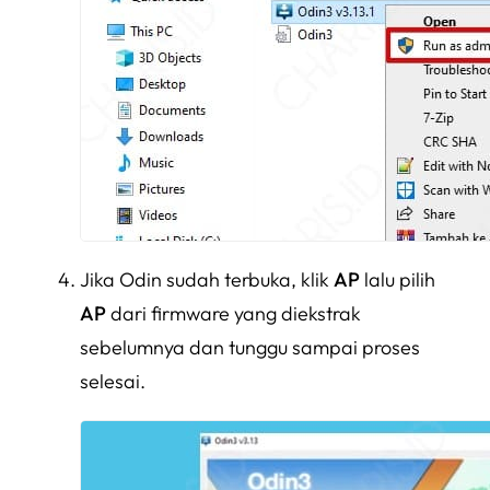
Jika Odin sudah terbuka, klik
AP
lalu pilih
AP
dari firmware yang diekstrak
sebelumnya dan tunggu sampai proses
selesai.