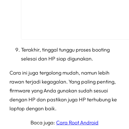
Terakhir, tinggal tunggu proses booting
selesai dan HP siap digunakan.
Cara ini juga tergolong mudah, namun lebih
rawan terjadi kegagalan. Yang paling penting,
firmware yang Anda gunakan sudah sesuai
dengan HP dan pastikan juga HP terhubung ke
laptop dengan baik.
Baca juga:
Cara Root Android