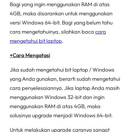
Bagi yang ingin menggunakan RAM di atas
4GB, maka disarankan untuk menggunakan
versi Windows 64-bit. Bagi yang belum tahu
cara mengetahuinya, silahkan baca
cara
mengetahui bit laptop
.
+Cara Mengatasi
Jika sudah mengetahui bit laptop / Windows
yang Anda gunakan, berarti sudah mengetahui
cara penyelesaiannya. Jika laptop Anda masih
menggunakan Windows 32-bit dan ingin
menggunakan RAM di atas 4GB, maka
solusinya upgrade menjadi Windows 64-bit.
Untuk melakukan upgrade caranya sangat