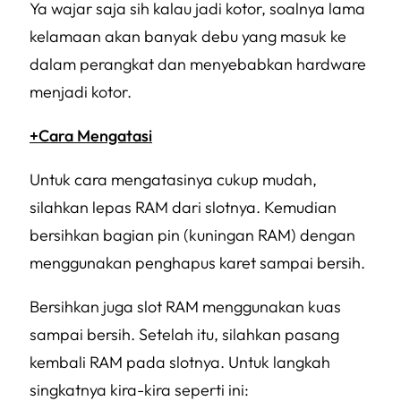
Ya wajar saja sih kalau jadi kotor, soalnya lama
kelamaan akan banyak debu yang masuk ke
dalam perangkat dan menyebabkan hardware
menjadi kotor.
+Cara Mengatasi
Untuk cara mengatasinya cukup mudah,
silahkan lepas RAM dari slotnya. Kemudian
bersihkan bagian pin (kuningan RAM) dengan
menggunakan penghapus karet sampai bersih.
Bersihkan juga slot RAM menggunakan kuas
sampai bersih. Setelah itu, silahkan pasang
kembali RAM pada slotnya. Untuk langkah
singkatnya kira-kira seperti ini: