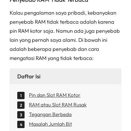
Kalau pengalaman saya pribadi, kebanyakan
penyebab RAM tidak terbaca adalah karena
pin RAM kotor saja. Namun ada juga penyebab
lain yang pernah saya alami. Di bawah ini
adalah beberapa penyebab dan cara
mengatasi RAM yang tidak terbaca:
Daftar Isi
Pin dan Slot RAM Kotor
RAM atau Slot RAM Rusak
Tegangan Berbeda
Masalah Jumlah Bit