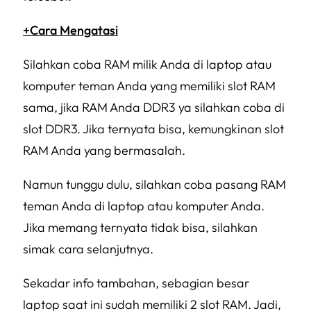
+Cara Mengatasi
Silahkan coba RAM milik Anda di laptop atau
komputer teman Anda yang memiliki slot RAM
sama, jika RAM Anda DDR3 ya silahkan coba di
slot DDR3. Jika ternyata bisa, kemungkinan slot
RAM Anda yang bermasalah.
Namun tunggu dulu, silahkan coba pasang RAM
teman Anda di laptop atau komputer Anda.
Jika memang ternyata tidak bisa, silahkan
simak cara selanjutnya.
Sekadar info tambahan, sebagian besar
laptop saat ini sudah memiliki 2 slot RAM. Jadi,