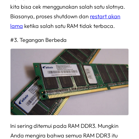
kita bisa cek menggunakan salah satu slotnya.
Biasanya, proses shutdown dan
restart akan
lama
ketika salah satu RAM tidak terbaca.
Tegangan Berbeda
Ini sering ditemui pada RAM DDR3. Mungkin
Anda mengira bahwa semua RAM DDR3 itu