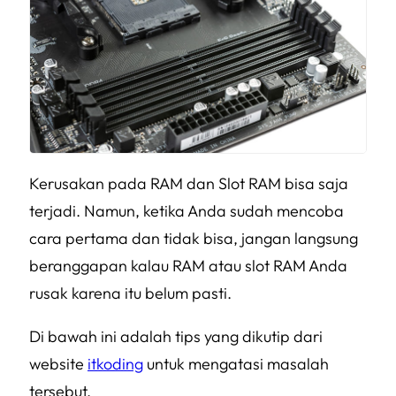
Kerusakan pada RAM dan Slot RAM bisa saja
terjadi. Namun, ketika Anda sudah mencoba
cara pertama dan tidak bisa, jangan langsung
beranggapan kalau RAM atau slot RAM Anda
rusak karena itu belum pasti.
Di bawah ini adalah tips yang dikutip dari
website
itkoding
untuk mengatasi masalah
tersebut.