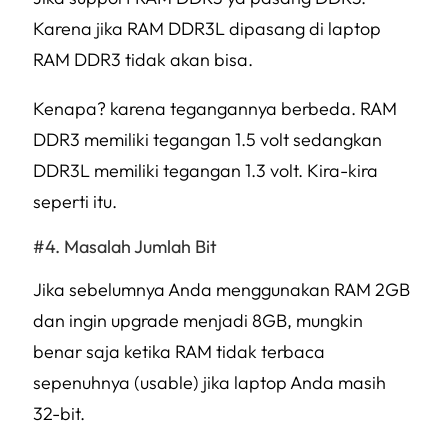
Karena jika RAM DDR3L dipasang di laptop
RAM DDR3 tidak akan bisa.
Kenapa? karena tegangannya berbeda. RAM
DDR3 memiliki tegangan 1.5 volt sedangkan
DDR3L memiliki tegangan 1.3 volt. Kira-kira
seperti itu.
Masalah Jumlah Bit
Jika sebelumnya Anda menggunakan RAM 2GB
dan ingin upgrade menjadi 8GB, mungkin
benar saja ketika RAM tidak terbaca
sepenuhnya (usable) jika laptop Anda masih
32-bit.