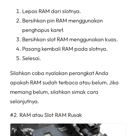
Lepas RAM dari slotnya.
Bersihkan pin RAM menggunakan
penghapus karet.
Bersihkan slot RAM menggunakan kuas.
Pasang kembali RAM pada slotnya.
Selesai.
Silahkan coba nyalakan perangkat Anda
apakah RAM sudah terbaca atau belum. Jika
memang belum, silahkan simak cara
selanjutnya.
RAM atau Slot RAM Rusak