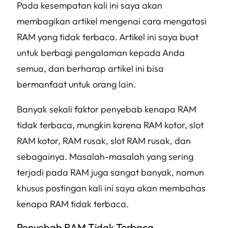
Pada kesempatan kali ini saya akan
membagikan artikel mengenai cara mengatasi
RAM yang tidak terbaca. Artikel ini saya buat
untuk berbagi pengalaman kepada Anda
semua, dan berharap artikel ini bisa
bermanfaat untuk orang lain.
Banyak sekali faktor penyebab kenapa RAM
tidak terbaca, mungkin karena RAM kotor, slot
RAM kotor, RAM rusak, slot RAM rusak, dan
sebagainya. Masalah-masalah yang sering
terjadi pada RAM juga sangat banyak, namun
khusus postingan kali ini saya akan membahas
kenapa RAM tidak terbaca.
Penyebab RAM Tidak Terbaca