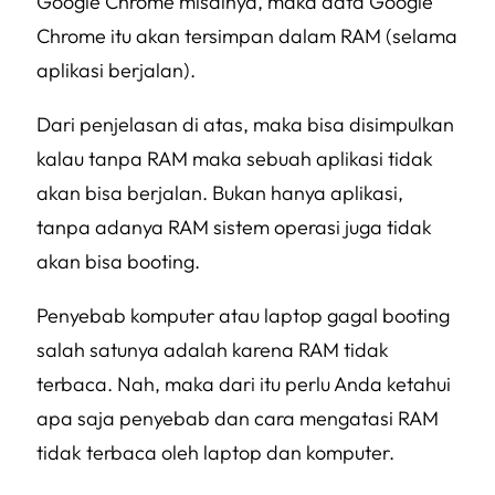
Google Chrome misalnya, maka data Google
Chrome itu akan tersimpan dalam RAM (selama
aplikasi berjalan).
Dari penjelasan di atas, maka bisa disimpulkan
kalau tanpa RAM maka sebuah aplikasi tidak
akan bisa berjalan. Bukan hanya aplikasi,
tanpa adanya RAM sistem operasi juga tidak
akan bisa booting.
Penyebab komputer atau laptop gagal booting
salah satunya adalah karena RAM tidak
terbaca. Nah, maka dari itu perlu Anda ketahui
apa saja penyebab dan cara mengatasi RAM
tidak terbaca oleh laptop dan komputer.