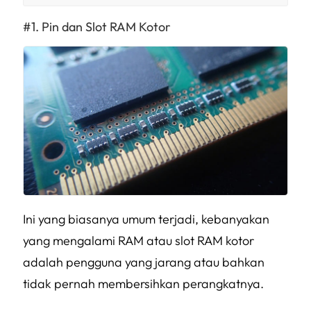
Pin dan Slot RAM Kotor
Ini yang biasanya umum terjadi, kebanyakan
yang mengalami RAM atau slot RAM kotor
adalah pengguna yang jarang atau bahkan
tidak pernah membersihkan perangkatnya.