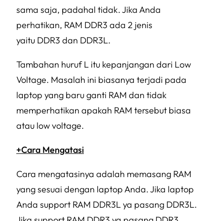
sama saja, padahal tidak. Jika Anda
perhatikan, RAM DDR3 ada 2 jenis
yaitu DDR3 dan DDR3L.
Tambahan huruf L itu kepanjangan dari Low
Voltage. Masalah ini biasanya terjadi pada
laptop yang baru ganti RAM dan tidak
memperhatikan apakah RAM tersebut biasa
atau low voltage.
+Cara Mengatasi
Cara mengatasinya adalah memasang RAM
yang sesuai dengan laptop Anda. Jika laptop
Anda support RAM DDR3L ya pasang DDR3L.
Jika support RAM DDR3 ya pasang DDR3.