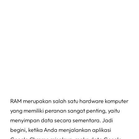
RAM merupakan salah satu hardware komputer
yang memiliki peranan sangat penting, yaitu
menyimpan data secara sementara. Jadi
begini, ketika Anda menjalankan aplikasi