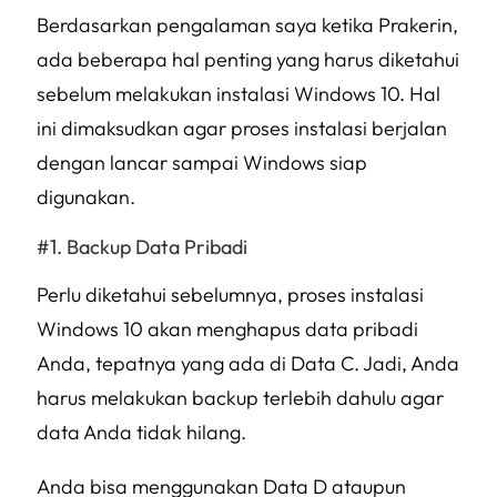
Berdasarkan pengalaman saya ketika Prakerin,
ada beberapa hal penting yang harus diketahui
sebelum melakukan instalasi Windows 10. Hal
ini dimaksudkan agar proses instalasi berjalan
dengan lancar sampai Windows siap
digunakan.
Backup Data Pribadi
Perlu diketahui sebelumnya, proses instalasi
Windows 10 akan menghapus data pribadi
Anda, tepatnya yang ada di Data C. Jadi, Anda
harus melakukan backup terlebih dahulu agar
data Anda tidak hilang.
Anda bisa menggunakan Data D ataupun