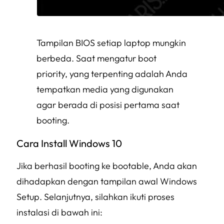
Tampilan BIOS setiap laptop mungkin
berbeda. Saat mengatur boot
priority, yang terpenting adalah Anda
tempatkan media yang digunakan
agar berada di posisi pertama saat
booting.
Cara Install Windows 10
Jika berhasil booting ke bootable, Anda akan
dihadapkan dengan tampilan awal Windows
Setup. Selanjutnya, silahkan ikuti proses
instalasi di bawah ini: