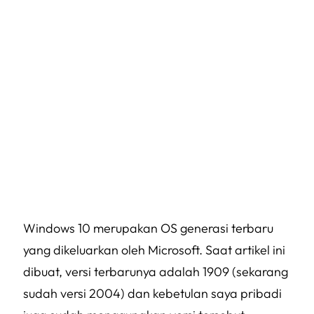
Windows 10 merupakan OS generasi terbaru
yang dikeluarkan oleh Microsoft. Saat artikel ini
dibuat, versi terbarunya adalah 1909 (sekarang
sudah versi 2004) dan kebetulan saya pribadi