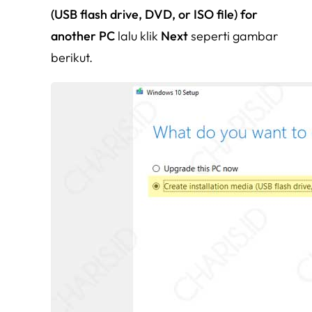
(USB flash drive, DVD, or ISO file) for
another PC
lalu klik
Next
seperti gambar
berikut.