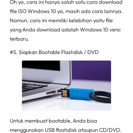
Oh ya, cara ini hanya salah satu cara download
file ISO Windows 10 ya, masih ada cara lainnya.
Namun, cara ini memiliki kelebihan yaitu file
yang Anda download adalah Windows 10 versi
terbaru.
Siapkan Bootable Flashdisk / DVD
Untuk membuat bootable, Anda bisa
menggunakan USB flashdisk ataupun CD/DVD.