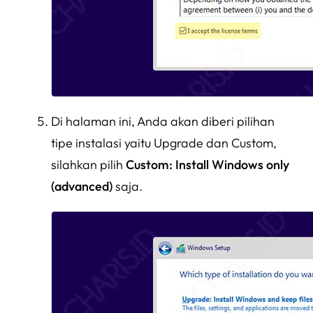
Di halaman ini, Anda akan diberi pilihan
tipe instalasi yaitu Upgrade dan Custom,
silahkan pilih
Custom: Install Windows only
(advanced)
saja.