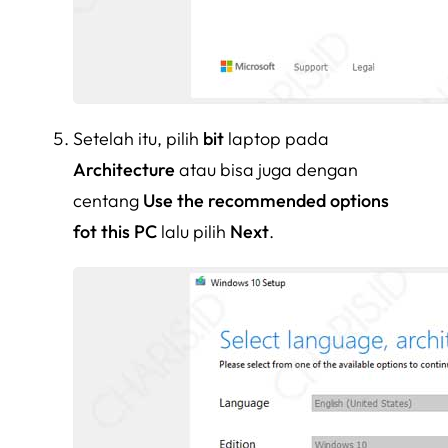
Setelah itu, pilih
bit
laptop pada
Architecture
atau bisa juga dengan
centang
Use the recommended options
fot this PC
lalu pilih
Next
.