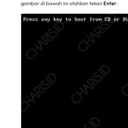
gambar di bawah ini silahkan tekan
Enter
.