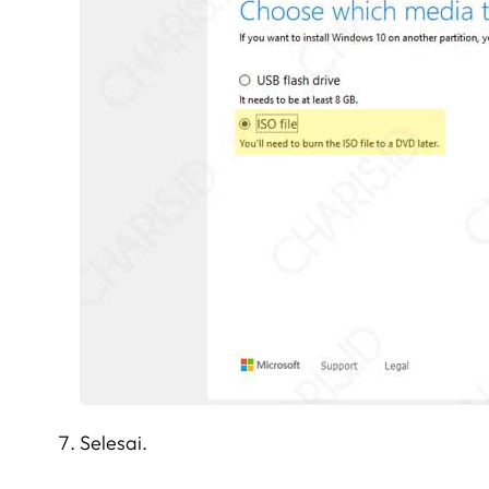
Selesai.