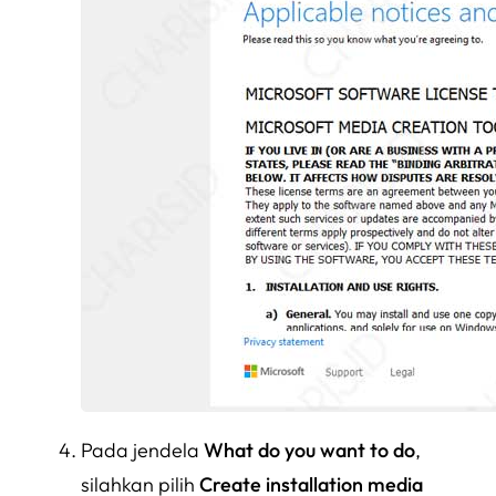
Pada jendela
What do you want to do
,
silahkan pilih
Create installation media