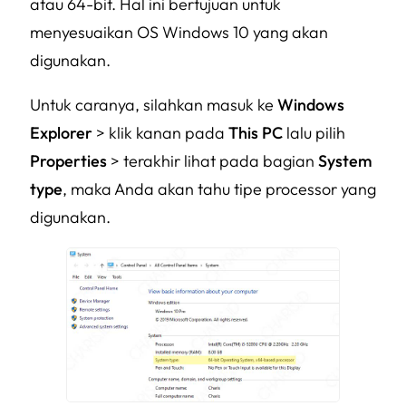
atau 64-bit. Hal ini bertujuan untuk
menyesuaikan OS Windows 10 yang akan
digunakan.
Untuk caranya, silahkan masuk ke
Windows
Explorer
> klik kanan pada
This PC
lalu pilih
Properties
> terakhir lihat pada bagian
System
type
, maka Anda akan tahu tipe processor yang
digunakan.