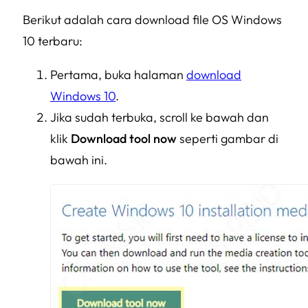
Berikut adalah cara download file OS Windows
10 terbaru:
Pertama, buka halaman
download
Windows 10
.
Jika sudah terbuka, scroll ke bawah dan
klik
Download tool now
seperti gambar di
bawah ini.