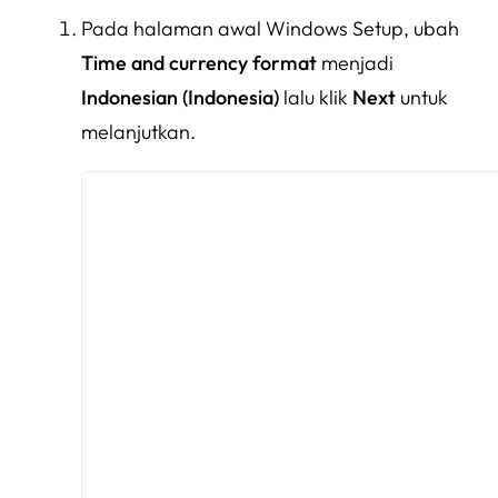
Pada halaman awal Windows Setup, ubah
Time and currency format
menjadi
Indonesian
(Indonesia)
lalu klik
Next
untuk
melanjutkan.