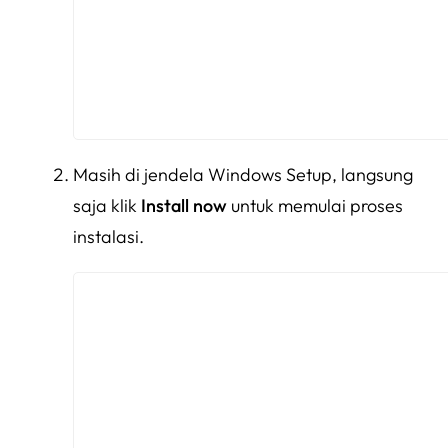
Masih di jendela Windows Setup, langsung
saja klik
Install now
untuk memulai proses
instalasi.