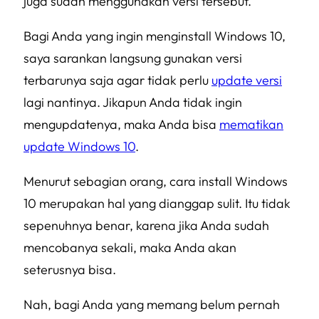
juga sudah menggunakan versi tersebut.
Bagi Anda yang ingin menginstall Windows 10,
saya sarankan langsung gunakan versi
terbarunya saja agar tidak perlu
update versi
lagi nantinya. Jikapun Anda tidak ingin
mengupdatenya, maka Anda bisa
mematikan
update Windows 10
.
Menurut sebagian orang, cara install Windows
10 merupakan hal yang dianggap sulit. Itu tidak
sepenuhnya benar, karena jika Anda sudah
mencobanya sekali, maka Anda akan
seterusnya bisa.
Nah, bagi Anda yang memang belum pernah