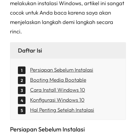
melakukan instalasi Windows, artikel ini sangat
cocok untuk Anda baca karena saya akan
menjelaskan langkah demi langkah secara
rinci.
Daftar Isi
Persiapan Sebelum Instalasi
Booting Media Bootable
Cara Install Windows 10
Konfigurasi Windows 10
Hal Penting Setelah Instalasi
Persiapan Sebelum Instalasi