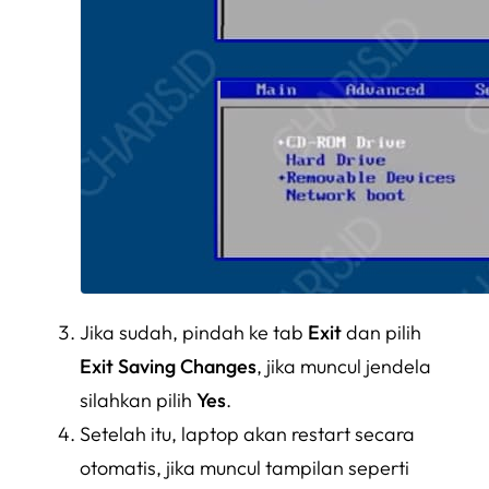
Jika sudah, pindah ke tab
Exit
dan pilih
Exit Saving Changes
, jika muncul jendela
silahkan pilih
Yes
.
Setelah itu, laptop akan restart secara
otomatis, jika muncul tampilan seperti