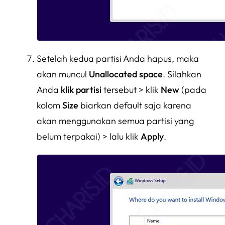
Setelah kedua partisi Anda hapus, maka
akan muncul
Unallocated space
. Silahkan
Anda
klik partisi
tersebut > klik
New
(pada
kolom
Size
biarkan default saja karena
akan menggunakan semua partisi yang
belum terpakai) > lalu klik
Apply
.