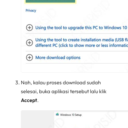
Nah, kalau proses download sudah
selesai, buka aplikasi tersebut lalu klik
Accept
.