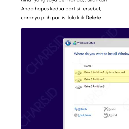
Anda hapus kedua partisi tersebut,
caranya pilih partisi lalu klik
Delete
.