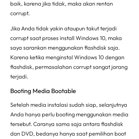
baik, karena jika tidak, maka akan rentan
corrupt.
Jika Anda tidak yakin ataupun takut terjadi
corrupt saat proses install Windows 10, maka
saya sarankan menggunakan flashdisk saja.
Karena ketika menginstal Windows 10 dengan
flashdisk, permasalahan corrupt sangat jarang
terjadi.
Booting Media Bootable
Setelah media instalasi sudah siap, selanjutnya
Anda hanya perlu booting menggunakan media
tersebut. Caranya sama saja antara flashdisk
dan DVD, bedanya hanya saat pemilihan boot