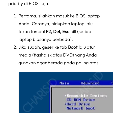
priority di BIOS saja.
Pertama, silahkan masuk ke BIOS laptop
Anda. Caranya, hidupkan laptop lalu
tekan tombol
F2, Del, Esc, dll
(setiap
laptop biasanya berbeda).
Jika sudah, geser ke tab
Boot
lalu atur
media (flashdisk atau DVD) yang Anda
gunakan agar berada pada paling atas.