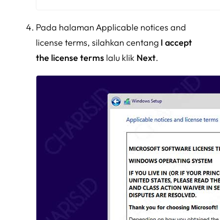
Pada halaman Applicable notices and
license terms, silahkan centang
I accept
the license terms
lalu klik
Next
.