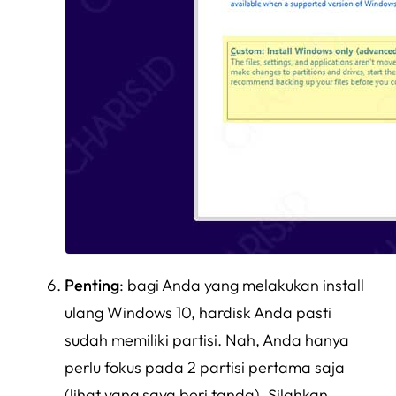
Penting
: bagi Anda yang melakukan install
ulang Windows 10, hardisk Anda pasti
sudah memiliki partisi. Nah, Anda hanya
perlu fokus pada 2 partisi pertama saja
(lihat yang saya beri tanda). Silahkan