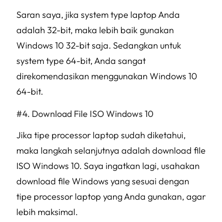
Saran saya, jika system type laptop Anda
adalah 32-bit, maka lebih baik gunakan
Windows 10 32-bit saja. Sedangkan untuk
system type 64-bit, Anda sangat
direkomendasikan menggunakan Windows 10
64-bit.
Download File ISO Windows 10
Jika tipe processor laptop sudah diketahui,
maka langkah selanjutnya adalah download file
ISO Windows 10. Saya ingatkan lagi, usahakan
download file Windows yang sesuai dengan
tipe processor laptop yang Anda gunakan, agar
lebih maksimal.