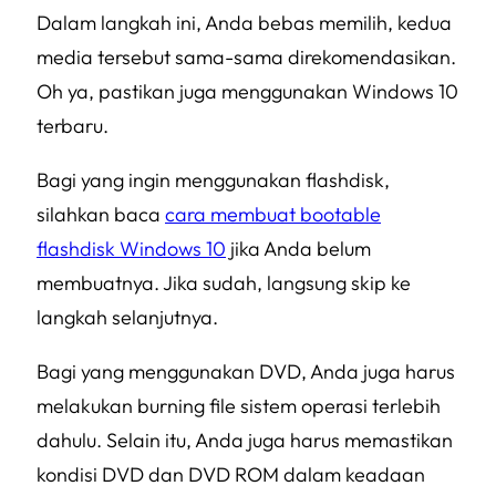
Dalam langkah ini, Anda bebas memilih, kedua
media tersebut sama-sama direkomendasikan.
Oh ya, pastikan juga menggunakan Windows 10
terbaru.
Bagi yang ingin menggunakan flashdisk,
silahkan baca
cara membuat bootable
flashdisk Windows 10
jika Anda belum
membuatnya. Jika sudah, langsung skip ke
langkah selanjutnya.
Bagi yang menggunakan DVD, Anda juga harus
melakukan burning file sistem operasi terlebih
dahulu. Selain itu, Anda juga harus memastikan
kondisi DVD dan DVD ROM dalam keadaan