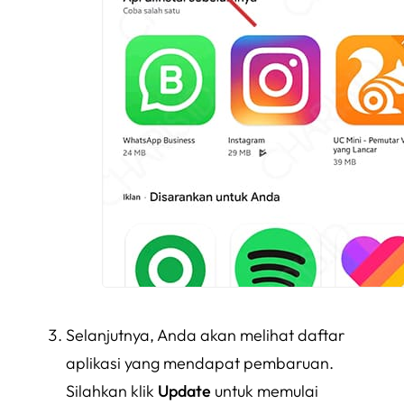
Selanjutnya, Anda akan melihat daftar
aplikasi yang mendapat pembaruan.
Silahkan klik
Update
untuk memulai