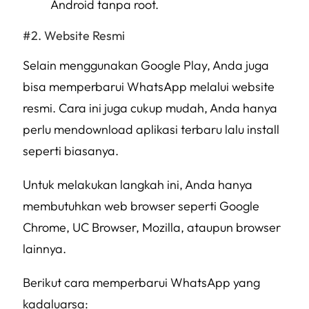
Android tanpa root.
Website Resmi
Selain menggunakan Google Play, Anda juga
bisa memperbarui WhatsApp melalui website
resmi. Cara ini juga cukup mudah, Anda hanya
perlu mendownload aplikasi terbaru lalu install
seperti biasanya.
Untuk melakukan langkah ini, Anda hanya
membutuhkan web browser seperti Google
Chrome, UC Browser, Mozilla, ataupun browser
lainnya.
Berikut cara memperbarui WhatsApp yang
kadaluarsa: