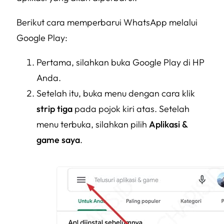
Berikut cara memperbarui WhatsApp melalui
Google Play:
Pertama, silahkan buka Google Play di HP
Anda.
Setelah itu, buka menu dengan cara klik
strip tiga
pada pojok kiri atas. Setelah
menu terbuka, silahkan pilih
Aplikasi &
game saya
.