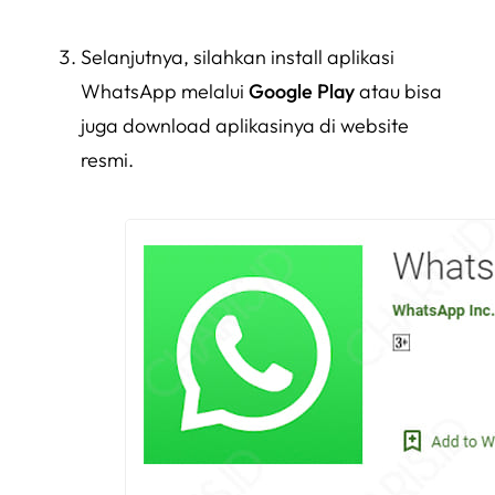
Selanjutnya, silahkan install aplikasi
WhatsApp melalui
Google Play
atau bisa
juga download aplikasinya di website
resmi.