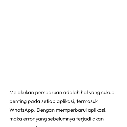
Melakukan pembaruan adalah hal yang cukup
penting pada setiap aplikasi, termasuk
WhatsApp. Dengan memperbarui aplikasi,
maka error yang sebelumnya terjadi akan