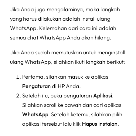
Jika Anda juga mengalaminya, maka langkah
yang harus dilakukan adalah install ulang
WhatsApp. Kelemahan dari cara ini adalah
semua chat WhatsApp Anda akan hilang.
Jika Anda sudah memutuskan untuk menginstall
ulang WhatsApp, silahkan ikuti langkah berikut:
Pertama, silahkan masuk ke aplikasi
Pengaturan
di HP Anda.
Setelah itu, buka pengaturan
Aplikasi
.
Silahkan scroll ke bawah dan cari aplikasi
WhatsApp
. Setelah ketemu, silahkan pilih
aplikasi tersebut lalu klik
Hapus instalan
.