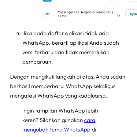
Jika pada daftar aplikasi tidak ada
WhatsApp, berarti aplikasi Anda sudah
versi terbaru dan tidak memerlukan
pembaruan.
Dengan mengikuti langkah di atas, Anda sudah
berhasil memperbarui WhatsApp sekaligus
mengatasi WhatsApp yang kadaluarsa.
Ingin tampilan WhatsApp lebih
keren? Silahkan gunakan
cara
mengubah tema WhatsApp
di