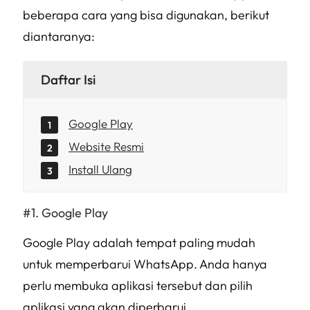
beberapa cara yang bisa digunakan, berikut
diantaranya:
Daftar Isi
Google Play
Website Resmi
Install Ulang
Google Play
Google Play adalah tempat paling mudah
untuk memperbarui WhatsApp. Anda hanya
perlu membuka aplikasi tersebut dan pilih
aplikasi yang akan diperbarui.