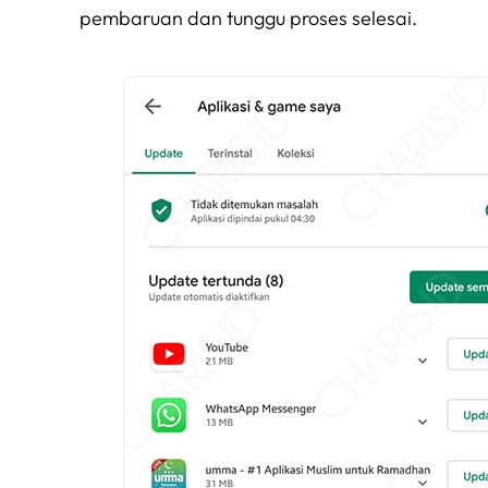
pembaruan dan tunggu proses selesai.