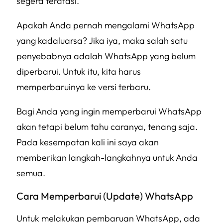
segera teratasi.
Apakah Anda pernah mengalami WhatsApp
yang kadaluarsa? Jika iya, maka salah satu
penyebabnya adalah WhatsApp yang belum
diperbarui. Untuk itu, kita harus
memperbaruinya ke versi terbaru.
Bagi Anda yang ingin memperbarui WhatsApp
akan tetapi belum tahu caranya, tenang saja.
Pada kesempatan kali ini saya akan
memberikan langkah-langkahnya untuk Anda
semua.
Cara Memperbarui (Update) WhatsApp
Untuk melakukan pembaruan WhatsApp, ada