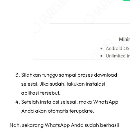
Silahkan tunggu sampai proses download
selesai. Jika sudah, lakukan instalasi
aplikasi tersebut.
Setelah instalasi selesai, maka WhatsApp
Anda akan otomatis terupdate.
Nah, sekarang WhatsApp Anda sudah berhasil