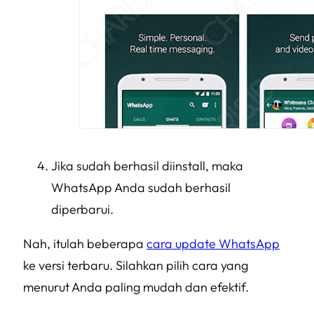
Jika sudah berhasil diinstall, maka
WhatsApp Anda sudah berhasil
diperbarui.
Nah, itulah beberapa
cara update WhatsApp
ke versi terbaru. Silahkan pilih cara yang
menurut Anda paling mudah dan efektif.