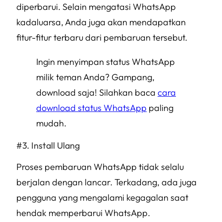
diperbarui. Selain mengatasi WhatsApp
kadaluarsa, Anda juga akan mendapatkan
fitur-fitur terbaru dari pembaruan tersebut.
Ingin menyimpan status WhatsApp
milik teman Anda? Gampang,
download saja! Silahkan baca
cara
download status WhatsApp
paling
mudah.
Install Ulang
Proses pembaruan WhatsApp tidak selalu
berjalan dengan lancar. Terkadang, ada juga
pengguna yang mengalami kegagalan saat
hendak memperbarui WhatsApp.