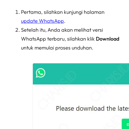
Pertama, silahkan kunjungi halaman
update WhatsApp
.
Setelah itu, Anda akan melihat versi
WhatsApp terbaru, silahkan klik
Download
untuk memulai proses unduhan.