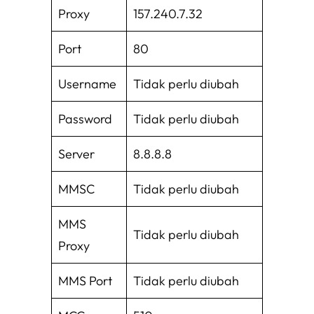
Proxy
157.240.7.32
Port
80
Username
Tidak perlu diubah
Password
Tidak perlu diubah
Server
8.8.8.8
MMSC
Tidak perlu diubah
MMS
Tidak perlu diubah
Proxy
MMS Port
Tidak perlu diubah