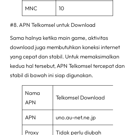
MNC
10
APN Telkomsel untuk Download
Sama halnya ketika main game, aktivitas
download juga membutuhkan koneksi internet
yang cepat dan stabil. Untuk memaksimalkan
kedua hal tersebut, APN Telkomsel tercepat dan
stabil di bawah ini siap digunakan.
Nama
Telkomsel Download
APN
APN
uno.au-net.ne.jp
Proxy
Tidak perlu diubah