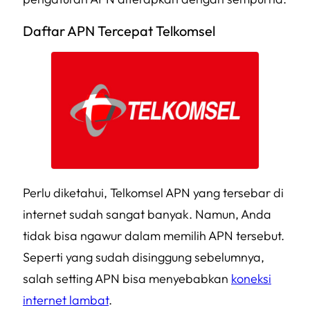
Daftar APN Tercepat Telkomsel
Perlu diketahui, Telkomsel APN yang tersebar di
internet sudah sangat banyak. Namun, Anda
tidak bisa
ngawur
dalam memilih APN tersebut.
Seperti yang sudah disinggung sebelumnya,
salah setting APN bisa menyebabkan
koneksi
internet lambat
.