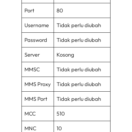
Port
80
Username
Tidak perlu diubah
Password
Tidak perlu diubah
Server
Kosong
MMSC
Tidak perlu diubah
MMS Proxy
Tidak perlu diubah
MMS Port
Tidak perlu diubah
MCC
510
MNC
10