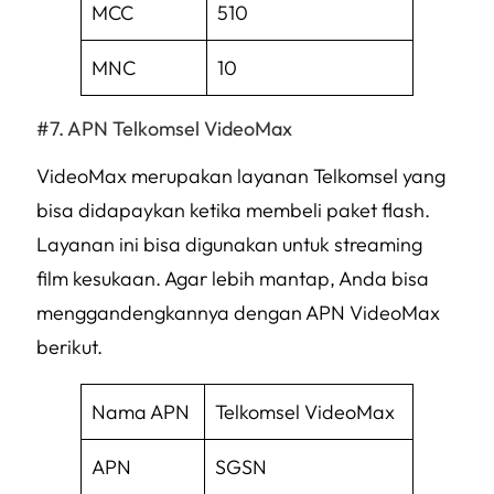
MCC
510
MNC
10
APN Telkomsel VideoMax
VideoMax merupakan layanan Telkomsel yang
bisa didapaykan ketika membeli paket flash.
Layanan ini bisa digunakan untuk
streaming
film kesukaan. Agar lebih mantap, Anda bisa
menggandengkannya dengan APN VideoMax
berikut.
Nama APN
Telkomsel VideoMax
APN
SGSN