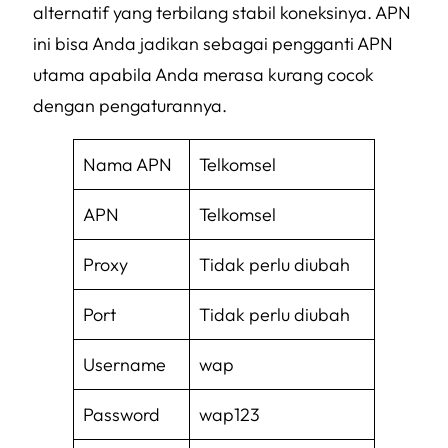
alternatif yang terbilang stabil koneksinya. APN
ini bisa Anda jadikan sebagai pengganti APN
utama apabila Anda merasa kurang cocok
dengan pengaturannya.
Nama APN
Telkomsel
APN
Telkomsel
Proxy
Tidak perlu diubah
Port
Tidak perlu diubah
Username
wap
Password
wap123