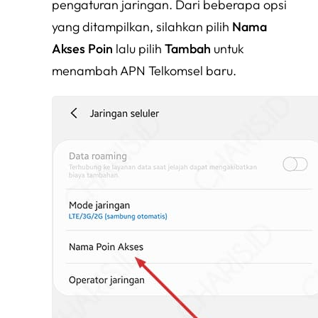
pengaturan jaringan. Dari beberapa opsi
yang ditampilkan, silahkan pilih
Nama
Akses Poin
lalu pilih
Tambah
untuk
menambah APN Telkomsel baru.