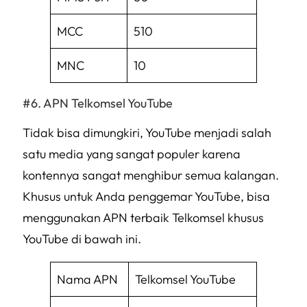
MCC
510
MNC
10
APN Telkomsel YouTube
Tidak bisa dimungkiri, YouTube menjadi salah
satu media yang sangat populer karena
kontennya sangat menghibur semua kalangan.
Khusus untuk Anda penggemar YouTube, bisa
menggunakan APN terbaik Telkomsel khusus
YouTube di bawah ini.
Nama APN
Telkomsel YouTube