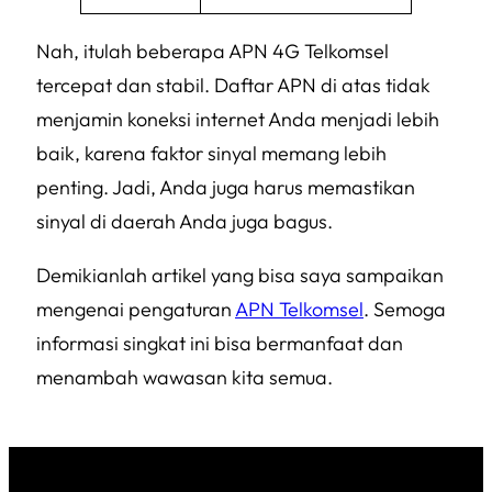
Nah, itulah beberapa APN 4G Telkomsel
tercepat dan stabil. Daftar APN di atas tidak
menjamin koneksi internet Anda menjadi lebih
baik, karena faktor sinyal memang lebih
penting. Jadi, Anda juga harus memastikan
sinyal di daerah Anda juga bagus.
Demikianlah artikel yang bisa saya sampaikan
mengenai pengaturan
APN Telkomsel
. Semoga
informasi singkat ini bisa bermanfaat dan
menambah wawasan kita semua.