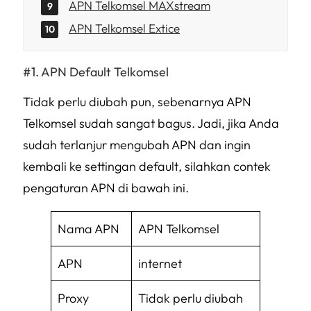
APN Telkomsel MAXstream
APN Telkomsel Extice
APN Default Telkomsel
Tidak perlu diubah pun, sebenarnya APN
Telkomsel sudah sangat bagus. Jadi, jika Anda
sudah terlanjur mengubah APN dan ingin
kembali ke settingan
default
, silahkan contek
pengaturan APN di bawah ini.
Nama APN
APN Telkomsel
APN
internet
Proxy
Tidak perlu diubah