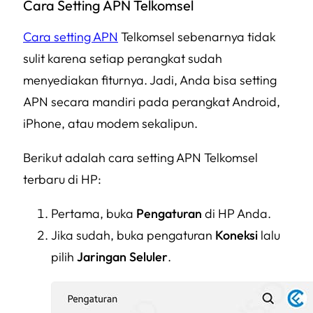
Cara Setting APN Telkomsel
Cara setting APN
Telkomsel sebenarnya tidak
sulit karena setiap perangkat sudah
menyediakan fiturnya. Jadi, Anda bisa setting
APN secara mandiri pada perangkat Android,
iPhone, atau modem sekalipun.
Berikut adalah cara setting APN Telkomsel
terbaru di HP:
Pertama, buka
Pengaturan
di HP Anda.
Jika sudah, buka pengaturan
Koneksi
lalu
pilih
Jaringan Seluler
.