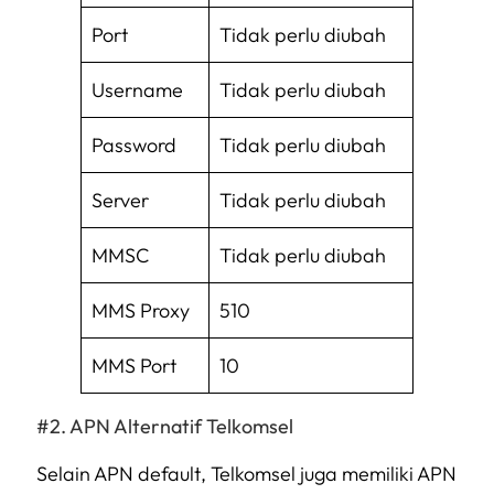
Port
Tidak perlu diubah
Username
Tidak perlu diubah
Password
Tidak perlu diubah
Server
Tidak perlu diubah
MMSC
Tidak perlu diubah
MMS Proxy
510
MMS Port
10
APN Alternatif Telkomsel
Selain APN
default
, Telkomsel juga memiliki APN