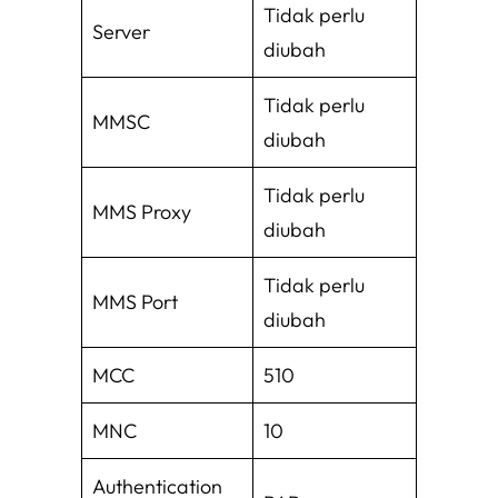
Tidak perlu
Server
diubah
Tidak perlu
MMSC
diubah
Tidak perlu
MMS Proxy
diubah
Tidak perlu
MMS Port
diubah
MCC
510
MNC
10
Authentication