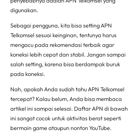
penyebabnya adalah APN Telkomsel yang
digunakan.
Sebagai pengguna, kita bisa setting APN
Telkomsel sesuai keinginan, tentunya harus
mengacu pada rekomendasi terbaik agar
koneksi lebih cepat dan stabil. Jangan sampai
salah setting, karena bisa berdampak buruk
pada koneksi.
Nah, apakah Anda sudah tahu APN Telkomsel
tercepat? Kalau belum, Anda bisa membaca
artikel ini sampai selesai. Daftar APN di bawah
ini sangat cocok untuk aktivitas berat seperti
bermain game ataupun nonton YouTube.