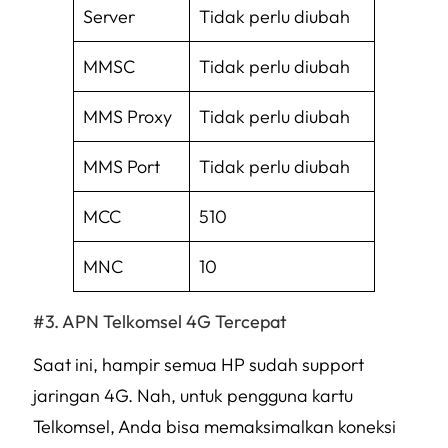
Server
Tidak perlu diubah
MMSC
Tidak perlu diubah
MMS Proxy
Tidak perlu diubah
MMS Port
Tidak perlu diubah
MCC
510
MNC
10
APN Telkomsel 4G Tercepat
Saat ini, hampir semua HP sudah
support
jaringan 4G. Nah, untuk pengguna kartu
Telkomsel, Anda bisa memaksimalkan koneksi