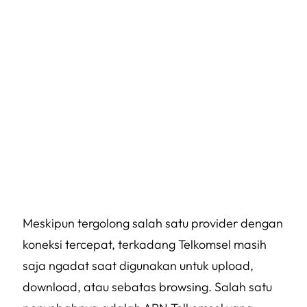
Meskipun tergolong salah satu provider dengan
koneksi tercepat, terkadang Telkomsel masih
saja
ngadat
saat digunakan untuk upload,
download, atau sebatas browsing. Salah satu