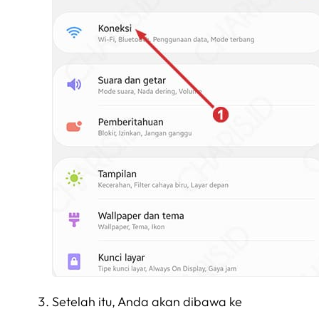
Setelah itu, Anda akan dibawa ke