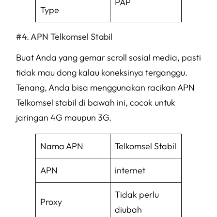
PAP
Type
APN Telkomsel Stabil
Buat Anda yang gemar
scroll
sosial media, pasti
tidak mau dong kalau koneksinya terganggu.
Tenang, Anda bisa menggunakan racikan APN
Telkomsel stabil di bawah ini, cocok untuk
jaringan 4G maupun 3G.
Nama APN
Telkomsel Stabil
APN
internet
Tidak perlu
Proxy
diubah