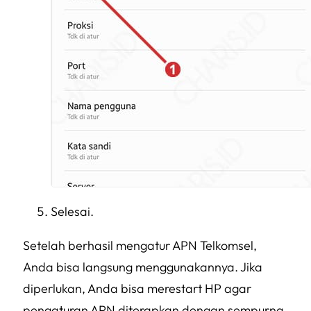
Selesai.
Setelah berhasil mengatur APN Telkomsel,
Anda bisa langsung menggunakannya. Jika
diperlukan, Anda bisa merestart HP agar
pengaturan APN diterapkan dengan sempurna.