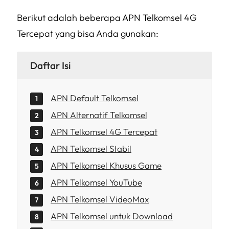
Berikut adalah beberapa APN Telkomsel 4G
Tercepat yang bisa Anda gunakan:
Daftar Isi
APN Default Telkomsel
APN Alternatif Telkomsel
APN Telkomsel 4G Tercepat
APN Telkomsel Stabil
APN Telkomsel Khusus Game
APN Telkomsel YouTube
APN Telkomsel VideoMax
APN Telkomsel untuk Download