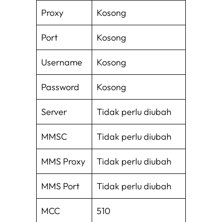
Proxy
Kosong
Port
Kosong
Username
Kosong
Password
Kosong
Server
Tidak perlu diubah
MMSC
Tidak perlu diubah
MMS Proxy
Tidak perlu diubah
MMS Port
Tidak perlu diubah
MCC
510