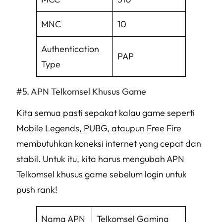
MNC
10
Authentication
PAP
Type
APN Telkomsel Khusus Game
Kita semua pasti sepakat kalau game seperti
Mobile Legends, PUBG, ataupun Free Fire
membutuhkan koneksi internet yang cepat dan
stabil. Untuk itu, kita harus mengubah APN
Telkomsel khusus game sebelum
login
untuk
push rank!
Nama APN
Telkomsel Gaming