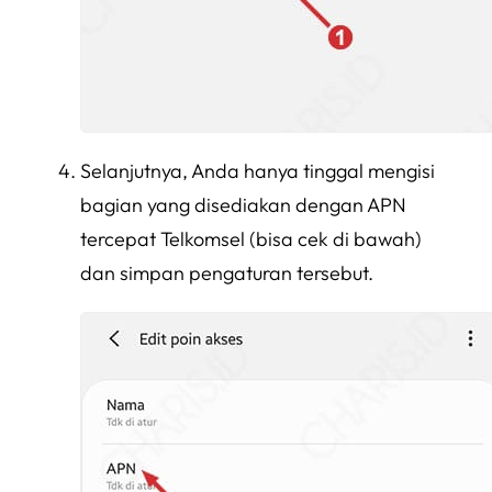
Selanjutnya, Anda hanya tinggal mengisi
bagian yang disediakan dengan APN
tercepat Telkomsel (bisa cek di bawah)
dan simpan pengaturan tersebut.