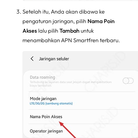
Setelah itu, Anda akan dibawa ke
pengaturan jaringan, pilih
Nama Poin
Akses
lalu pilih
Tambah
untuk
menambahkan APN Smartfren terbaru.