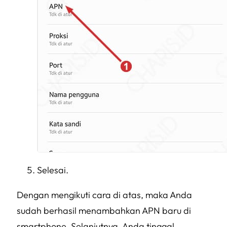
Selesai.
Dengan mengikuti cara di atas, maka Anda
sudah berhasil menambahkan APN baru di
smartphone. Selanjutnya, Anda tinggal