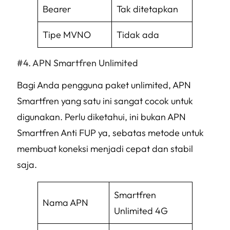
Bearer
Tak ditetapkan
Tipe MVNO
Tidak ada
APN Smartfren Unlimited
Bagi Anda pengguna paket unlimited, APN
Smartfren yang satu ini sangat cocok untuk
digunakan. Perlu diketahui, ini bukan APN
Smartfren Anti FUP ya, sebatas metode untuk
membuat koneksi menjadi cepat dan stabil
saja.
Smartfren
Nama APN
Unlimited 4G