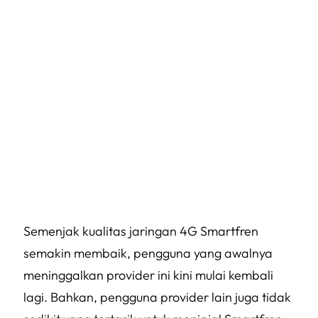
Semenjak kualitas jaringan 4G Smartfren
semakin membaik, pengguna yang awalnya
meninggalkan provider ini kini mulai kembali
lagi. Bahkan, pengguna provider lain juga tidak