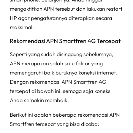
mengaktifkan APN tersebut dan lakukan restart
HP agar pengaturannya diterapkan secara
maksimal.
Rekomendasi APN Smartfren 4G Tercepat
Seperti yang sudah disinggung sebelumnya,
APN merupakan salah satu faktor yang
memengaruhi baik buruknya koneksi internet.
Dengan rekomendasi APN Smartfren 4G
tercepat di bawah ini, semoga saja koneksi
Anda semakin membaik.
Berikut ini adalah beberapa rekomendasi APN
Smartfren tercepat yang bisa dicoba: