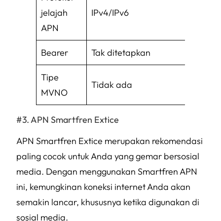
jelajah
IPv4/IPv6
APN
Bearer
Tak ditetapkan
Tipe
Tidak ada
MVNO
APN Smartfren Extice
APN Smartfren Extice merupakan rekomendasi
paling cocok untuk Anda yang gemar bersosial
media. Dengan menggunakan Smartfren APN
ini, kemungkinan koneksi internet Anda akan
semakin lancar, khususnya ketika digunakan di
sosial media.