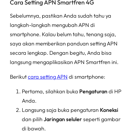
Cara Setting APN Smartfren 4G
Sebelumnya, pastikan Anda sudah tahu ya
langkah-langkah mengubah APN di
smartphone. Kalau belum tahu, tenang saja,
saya akan memberikan panduan setting APN
secara lengkap. Dengan begitu, Anda bisa
langsung mengaplikasikan APN Smartfren ini.
Berikut
cara setting APN
di smartphone:
Pertama, silahkan buka
Pengaturan
di HP
Anda.
Langsung saja buka pengaturan
Koneksi
dan pilih
Jaringan seluler
seperti gambar
di bawah.