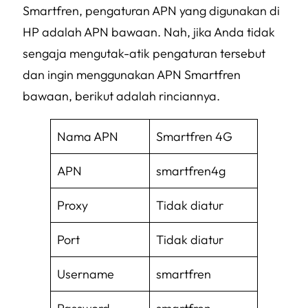
Smartfren, pengaturan APN yang digunakan di
HP adalah APN bawaan. Nah, jika Anda tidak
sengaja mengutak-atik pengaturan tersebut
dan ingin menggunakan APN Smartfren
bawaan, berikut adalah rinciannya.
Nama APN
Smartfren 4G
APN
smartfren4g
Proxy
Tidak diatur
Port
Tidak diatur
Username
smartfren