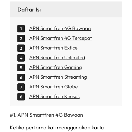
Daftar Isi
APN Smartfren 4G Bawaan
APN Smartfren 4G Tercepat
APN Smartfren Extice
APN Smartfren Unlimited
APN Smartfren Gaming
APN Smartfren Streaming
APN Smartfren Globe
APN Smartfren Khusus
APN Smartfren 4G Bawaan
Ketika pertama kali menggunakan kartu