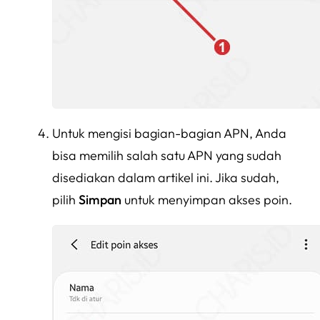
Untuk mengisi bagian-bagian APN, Anda
bisa memilih salah satu APN yang sudah
disediakan dalam artikel ini. Jika sudah,
pilih
Simpan
untuk menyimpan akses poin.