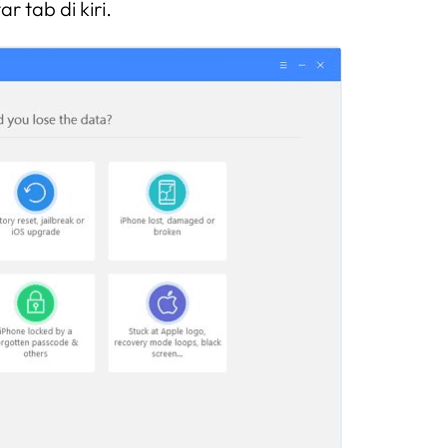
r tab di kiri.