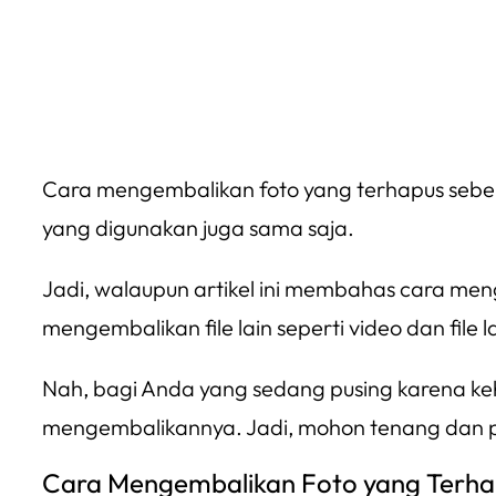
Cara mengembalikan foto yang terhapus sebena
yang digunakan juga sama saja.
Jadi, walaupun artikel ini membahas cara me
mengembalikan file lain seperti video dan file l
Nah, bagi Anda yang sedang pusing karena ke
mengembalikannya. Jadi, mohon tenang dan pr
Cara Mengembalikan Foto yang Terha