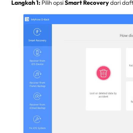
Langkah 1:
Pilih opsi
Smart Recovery
dari dafta