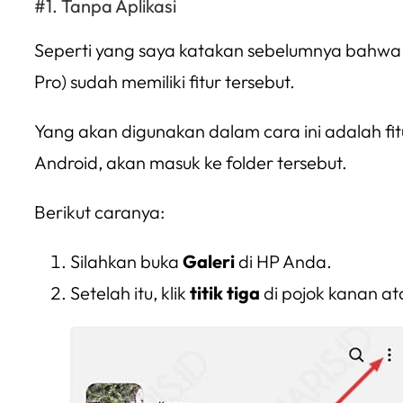
Tanpa Aplikasi
Seperti yang saya katakan sebelumnya bahwa c
Pro) sudah memiliki fitur tersebut.
Yang akan digunakan dalam cara ini adalah fi
Android, akan masuk ke folder tersebut.
Berikut caranya:
Silahkan buka
Galeri
di HP Anda.
Setelah itu, klik
titik tiga
di pojok kanan atas