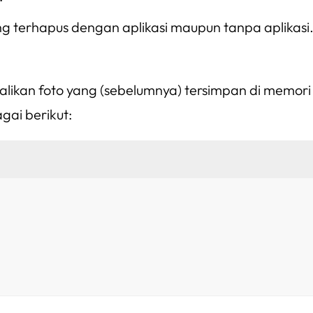
 terhapus dengan aplikasi maupun tanpa aplikasi. 
likan foto yang (sebelumnya) tersimpan di memori 
gai berikut: