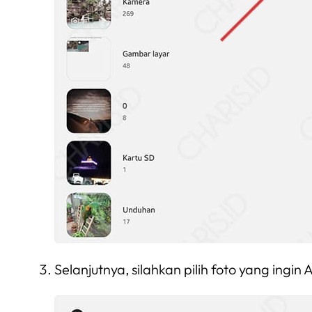
Selanjutnya, silahkan pilih foto yang ingin