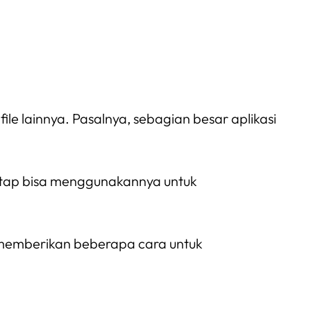
 lainnya. Pasalnya, sebagian besar aplikasi
tetap bisa menggunakannya untuk
n memberikan beberapa cara untuk