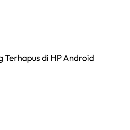
 Terhapus di HP Android