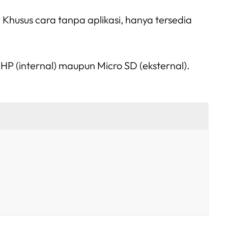
Khusus cara tanpa aplikasi, hanya tersedia
HP (internal) maupun Micro SD (eksternal).