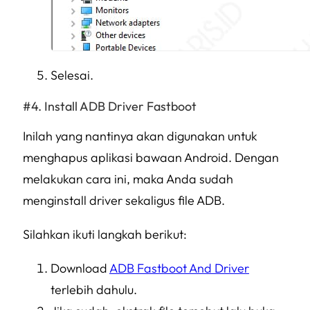
Selesai.
Install ADB Driver Fastboot
Inilah yang nantinya akan digunakan untuk
menghapus aplikasi bawaan Android. Dengan
melakukan cara ini, maka Anda sudah
menginstall driver sekaligus file ADB.
Silahkan ikuti langkah berikut:
Download
ADB Fastboot And Driver
terlebih dahulu.