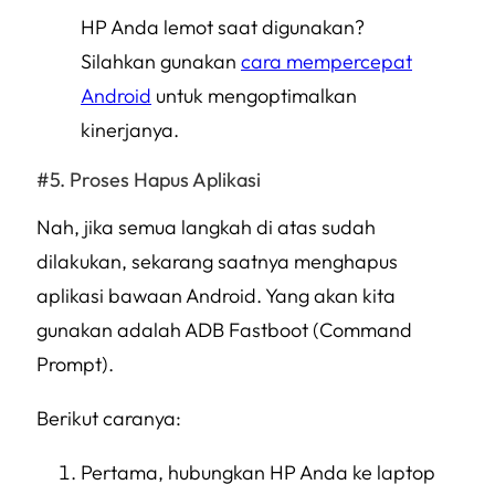
HP Anda lemot saat digunakan?
Silahkan gunakan
cara mempercepat
Android
untuk mengoptimalkan
kinerjanya.
Proses Hapus Aplikasi
Nah, jika semua langkah di atas sudah
dilakukan, sekarang saatnya menghapus
aplikasi bawaan Android. Yang akan kita
gunakan adalah ADB Fastboot (Command
Prompt).
Berikut caranya:
Pertama, hubungkan HP Anda ke laptop