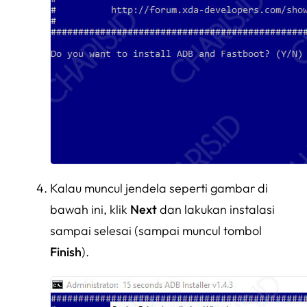
Kalau muncul jendela seperti gambar di
bawah ini, klik
Next
dan lakukan instalasi
sampai selesai (sampai muncul tombol
Finish
).