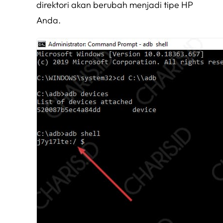
direktori akan berubah menjadi tipe HP
Anda.