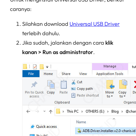
caranya:
Silahkan download
Universal USB Driver
terlebih dahulu.
Jika sudah, jalankan dengan cara
klik
kanan > Run as administrator
.