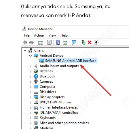
(tulisannya tidak selalu Samsung ya, itu
menyesuaikan merk HP Anda).