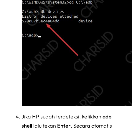
Jika HP sudah terdeteksi, ketikkan
adb
shell
lalu tekan
Enter
. Secara otomatis