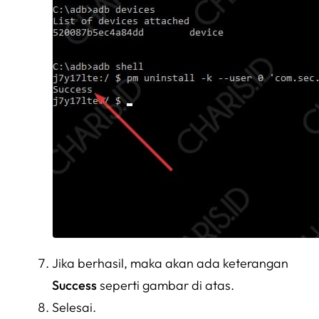
Jika berhasil, maka akan ada keterangan
Success
seperti gambar di atas.
Selesai.