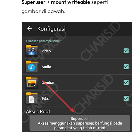
Superuser + mount writeable
seperti
gambar di bawah.