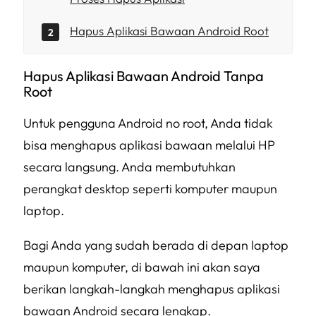
Hapus Aplikasi Bawaan Android Root
Hapus Aplikasi Bawaan Android Tanpa
Root
Untuk pengguna Android no root, Anda tidak
bisa menghapus aplikasi bawaan melalui HP
secara langsung. Anda membutuhkan
perangkat desktop seperti komputer maupun
laptop.
Bagi Anda yang sudah berada di depan laptop
maupun komputer, di bawah ini akan saya
berikan langkah-langkah menghapus aplikasi
bawaan Android secara lengkap.