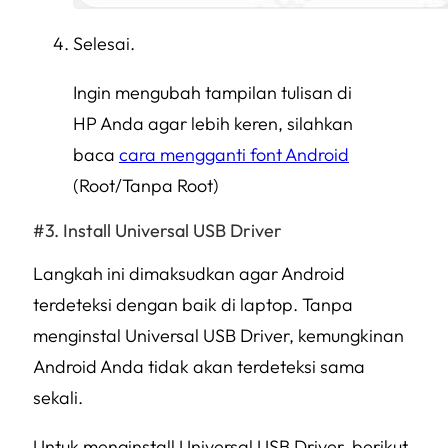
Selesai.
Ingin mengubah tampilan tulisan di
HP Anda agar lebih keren, silahkan
baca
cara mengganti font Android
(Root/Tanpa Root)
Install Universal USB Driver
Langkah ini dimaksudkan agar Android
terdeteksi dengan baik di laptop. Tanpa
menginstal Universal USB Driver, kemungkinan
Android Anda tidak akan terdeteksi sama
sekali.
Untuk menginstall Universal USB Driver, berikut