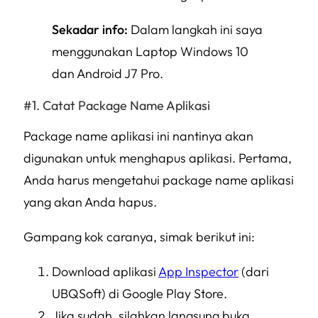
Sekadar info:
Dalam langkah ini saya
menggunakan Laptop Windows 10
dan Android J7 Pro.
Catat Package Name Aplikasi
Package name aplikasi ini nantinya akan
digunakan untuk menghapus aplikasi. Pertama,
Anda harus mengetahui package name aplikasi
yang akan Anda hapus.
Gampang kok caranya, simak berikut ini:
Download aplikasi
App Inspector
(dari
UBQSoft) di Google Play Store.
Jika sudah, silahkan langsung buka