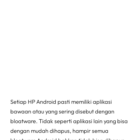
Setiap HP Android pasti memiliki aplikasi
bawaan atau yang sering disebut dengan
bloatware
. Tidak seperti aplikasi lain yang bisa
dengan mudah dihapus, hampir semua