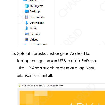
Setelah terbuka, hubungkan Android ke
laptop menggunakan USB lalu klik
Refresh
.
Jika HP Anda sudah terdeteksi di aplikasi,
silahkan klik
Install
.