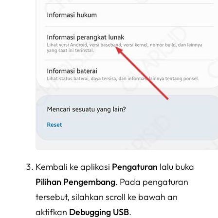
Kembali ke aplikasi
Pengaturan
lalu buka
Pilihan Pengembang
. Pada pengaturan
tersebut, silahkan scroll ke bawah an
aktifkan
Debugging USB
.