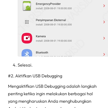
Selesai.
Aktifkan USB Debugging
Mengaktifkan USB Debugging adalah langkah
penting ketika ingin melakukan berbagai hal
yang mengharuskan Anda menghubungkan