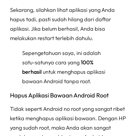
Sekarang, silahkan lihat aplikasi yang Anda
hapus tadi, pasti sudah hilang dari daftar
aplikasi. Jika belum berhasil, Anda bisa
melakukan restart terlebih dahulu.
Sepengetahuan saya, ini adalah
satu-satunya cara yang
100%
berhasil
untuk menghapus aplikasi
bawaan Android tanpa root.
Hapus Aplikasi Bawaan Android Root
Tidak seperti Android no root yang sangat ribet
ketika menghapus aplikasi bawaan. Dengan HP
yang sudah root, maka Anda akan sangat