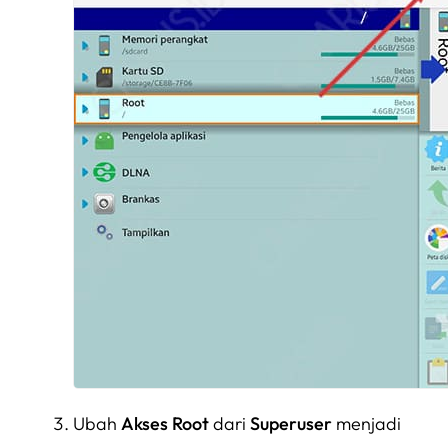
Ubah
Akses Root
dari
Superuser
menjadi