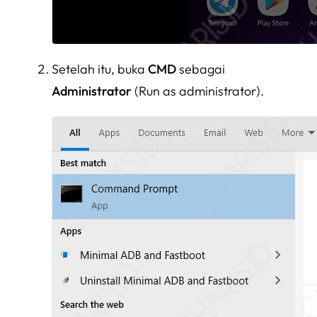
Setelah itu, buka
CMD
sebagai
Administrator
(Run as administrator).