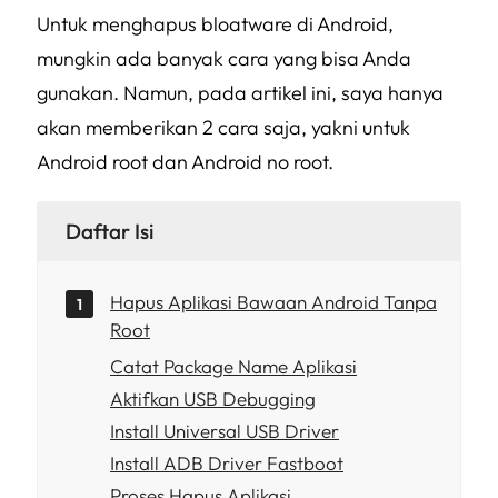
Untuk menghapus bloatware di Android,
mungkin ada banyak cara yang bisa Anda
gunakan. Namun, pada artikel ini, saya hanya
akan memberikan 2 cara saja, yakni untuk
Android root dan Android no root.
Daftar Isi
Hapus Aplikasi Bawaan Android Tanpa
Root
Catat Package Name Aplikasi
Aktifkan USB Debugging
Install Universal USB Driver
Install ADB Driver Fastboot
Proses Hapus Aplikasi