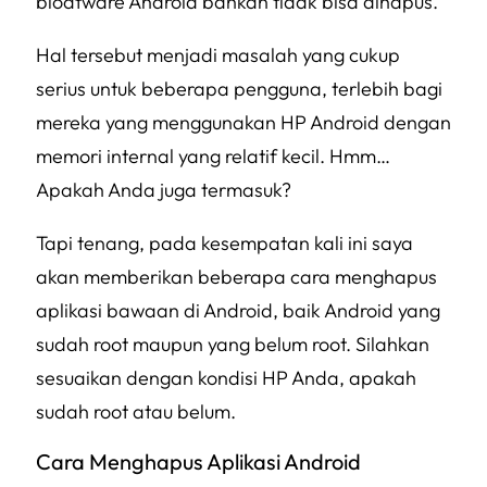
bloatware
Android bahkan tidak bisa dihapus.
Hal tersebut menjadi masalah yang cukup
serius untuk beberapa pengguna, terlebih bagi
mereka yang menggunakan HP Android dengan
memori internal yang relatif kecil. Hmm…
Apakah Anda juga termasuk?
Tapi tenang, pada kesempatan kali ini saya
akan memberikan beberapa cara menghapus
aplikasi bawaan di Android, baik Android yang
sudah root maupun yang belum root. Silahkan
sesuaikan dengan kondisi HP Anda, apakah
sudah root atau belum.
Cara Menghapus Aplikasi Android