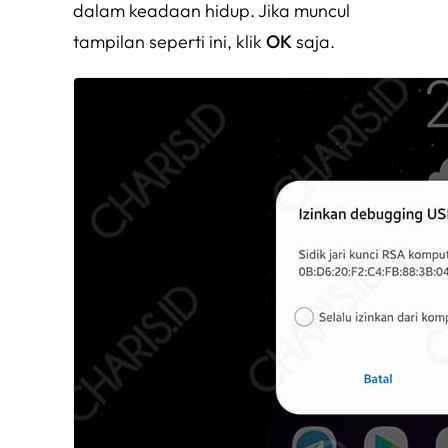
dalam keadaan hidup. Jika muncul
tampilan seperti ini, klik
OK
saja.