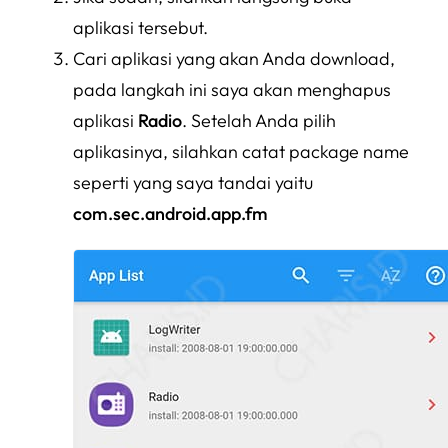
aplikasi tersebut.
Cari aplikasi yang akan Anda download,
pada langkah ini saya akan menghapus
aplikasi
Radio
. Setelah Anda pilih
aplikasinya, silahkan catat package name
seperti yang saya tandai yaitu
com.sec.android.app.fm