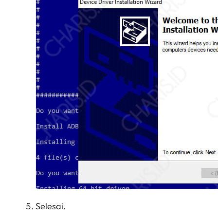
Selesai.