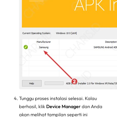
Tunggu proses instalasi selesai. Kalau
berhasil, klik
Device Manager
dan Anda
akan melihat tampilan seperti ini