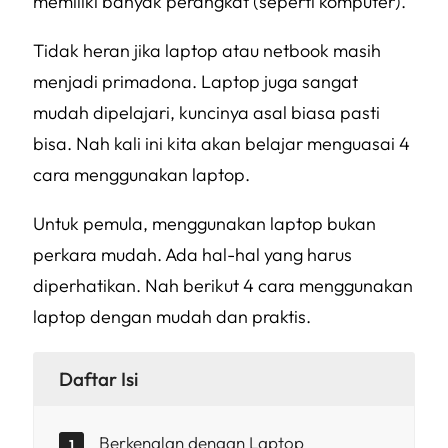
memiliki banyak perangkat (seperti komputer).
Tidak heran jika laptop atau netbook masih
menjadi primadona. Laptop juga sangat
mudah dipelajari, kuncinya asal biasa pasti
bisa. Nah kali ini kita akan belajar menguasai 4
cara menggunakan laptop.
Untuk pemula, menggunakan laptop bukan
perkara mudah. Ada hal-hal yang harus
diperhatikan. Nah berikut 4 cara menggunakan
laptop dengan mudah dan praktis.
Daftar Isi
Berkenalan dengan Laptop