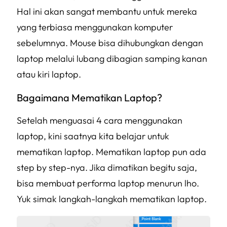
Hal ini akan sangat membantu untuk mereka
yang terbiasa menggunakan komputer
sebelumnya. Mouse bisa dihubungkan dengan
laptop melalui lubang dibagian samping kanan
atau kiri laptop.
Bagaimana Mematikan Laptop?
Setelah menguasai 4 cara menggunakan
laptop, kini saatnya kita belajar untuk
mematikan laptop. Mematikan laptop pun ada
step by step-nya. Jika dimatikan begitu saja,
bisa membuat performa laptop menurun lho.
Yuk simak langkah-langkah mematikan laptop.