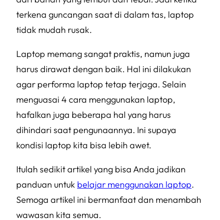
terkena guncangan saat di dalam tas, laptop
tidak mudah rusak.
Laptop memang sangat praktis, namun juga
harus dirawat dengan baik. Hal ini dilakukan
agar performa laptop tetap terjaga. Selain
menguasai 4 cara menggunakan laptop,
hafalkan juga beberapa hal yang harus
dihindari saat pengunaannya. Ini supaya
kondisi laptop kita bisa lebih awet.
Itulah sedikit artikel yang bisa Anda jadikan
panduan untuk
belajar menggunakan laptop
.
Semoga artikel ini bermanfaat dan menambah
wawasan kita semua.