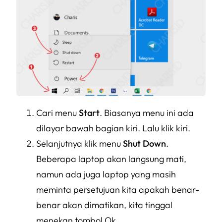
Cari menu
Start
. Biasanya menu ini ada
dilayar bawah bagian kiri. Lalu klik kiri.
Selanjutnya klik menu
Shut Down
.
Beberapa laptop akan langsung mati,
namun ada juga laptop yang masih
meminta persetujuan kita apakah benar-
benar akan dimatikan, kita tinggal
menekan tombol Ok.