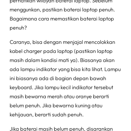
perhatikan wilayah baterai laptop. Sebelum
menggunkan, pastikan baterai laptop penuh.
Bagaimana cara memastikan baterai laptop
penuh?
Caranya, bisa dengan menjajal mencolokkan
kabel charger pada laptop (pastikan laptop
masih dalam kondisi mati ya). Biasanya akan
ada lampu indikator yang bisa kita lihat. Lampu
ini biasanya ada di bagian depan bawah
keyboard. Jika lampu kecil indikator tersebut
masih bewarna merah atau oranye berarti
belum penuh. Jika bewarna kuning atau
kehijauan, berarti sudah penuh.
Jika baterai masih belum penuh, disarankan