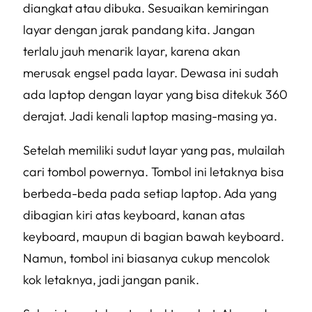
diangkat atau dibuka. Sesuaikan kemiringan
layar dengan jarak pandang kita. Jangan
terlalu jauh menarik layar, karena akan
merusak engsel pada layar. Dewasa ini sudah
ada laptop dengan layar yang bisa ditekuk 360
derajat. Jadi kenali laptop masing-masing ya.
Setelah memiliki sudut layar yang pas, mulailah
cari tombol powernya. Tombol ini letaknya bisa
berbeda-beda pada setiap laptop. Ada yang
dibagian kiri atas keyboard, kanan atas
keyboard, maupun di bagian bawah keyboard.
Namun, tombol ini biasanya cukup mencolok
kok letaknya, jadi jangan panik.