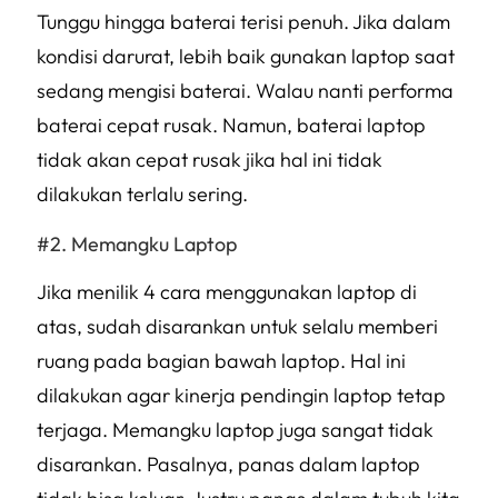
Tunggu hingga baterai terisi penuh. Jika dalam
kondisi darurat, lebih baik gunakan laptop saat
sedang mengisi baterai. Walau nanti performa
baterai cepat rusak. Namun, baterai laptop
tidak akan cepat rusak jika hal ini tidak
dilakukan terlalu sering.
Memangku Laptop
Jika menilik 4 cara menggunakan laptop di
atas, sudah disarankan untuk selalu memberi
ruang pada bagian bawah laptop. Hal ini
dilakukan agar kinerja pendingin laptop tetap
terjaga. Memangku laptop juga sangat tidak
disarankan. Pasalnya, panas dalam laptop