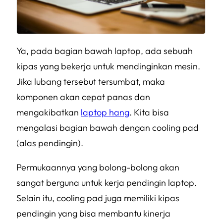
Ya, pada bagian bawah laptop, ada sebuah
kipas yang bekerja untuk mendinginkan mesin.
Jika lubang tersebut tersumbat, maka
komponen akan cepat panas dan
mengakibatkan
laptop hang
. Kita bisa
mengalasi bagian bawah dengan cooling pad
(alas pendingin).
Permukaannya yang bolong-bolong akan
sangat berguna untuk kerja pendingin laptop.
Selain itu, cooling pad juga memiliki kipas
pendingin yang bisa membantu kinerja