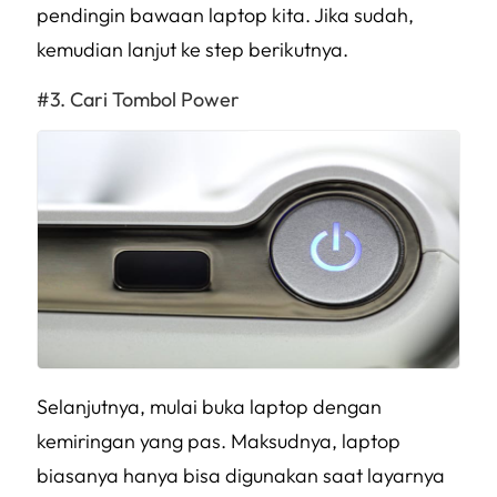
pendingin bawaan laptop kita. Jika sudah,
kemudian lanjut ke step berikutnya.
Cari Tombol Power
Selanjutnya, mulai buka laptop dengan
kemiringan yang pas. Maksudnya, laptop
biasanya hanya bisa digunakan saat layarnya