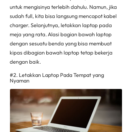
untuk mengisinya terlebih dahulu. Namun, jika
sudah full, kita bisa langsung mencopot kabel
charger. Selanjutnya, letakkan laptop pada
meja yang rata. Alasi bagian bawah laptop
dengan sesuatu benda yang bisa membuat
kipas dibagian bawah laptop tetap bekerja
dengan baik.
Letakkan Laptop Pada Tempat yang
Nyaman