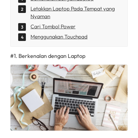
Letakkan Laptop Pada Tempat yang
Nyaman
Cari Tombol Power
Menggunakan Touchpad
Berkenalan dengan Laptop