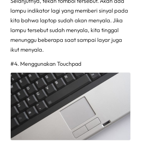
Selanjutnya, tekan tombol tersebut. Akan ada
lampu indikator lagi yang memberi sinyal pada
kita bahwa laptop sudah akan menyala. Jika
lampu tersebut sudah menyala, kita tinggal
menunggu beberapa saat sampai layar juga
ikut menyala.
Menggunakan Touchpad