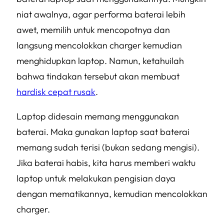
niat awalnya, agar performa baterai lebih
awet, memilih untuk mencopotnya dan
langsung mencolokkan charger kemudian
menghidupkan laptop. Namun, ketahuilah
bahwa tindakan tersebut akan membuat
hardisk cepat rusak
.
Laptop didesain memang menggunakan
baterai. Maka gunakan laptop saat baterai
memang sudah terisi (bukan sedang mengisi).
Jika baterai habis, kita harus memberi waktu
laptop untuk melakukan pengisian daya
dengan mematikannya, kemudian mencolokkan
charger.