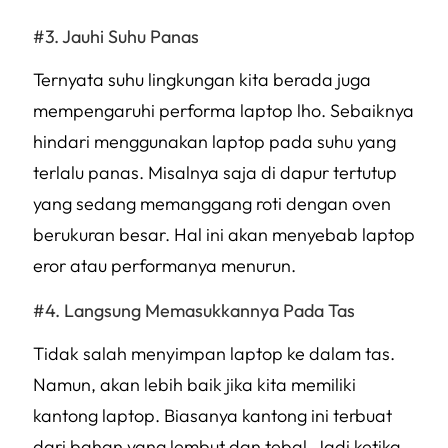
Jauhi Suhu Panas
Ternyata suhu lingkungan kita berada juga
mempengaruhi performa laptop lho. Sebaiknya
hindari menggunakan laptop pada suhu yang
terlalu panas. Misalnya saja di dapur tertutup
yang sedang memanggang roti dengan oven
berukuran besar. Hal ini akan menyebab laptop
eror atau performanya menurun.
Langsung Memasukkannya Pada Tas
Tidak salah menyimpan laptop ke dalam tas.
Namun, akan lebih baik jika kita memiliki
kantong laptop. Biasanya kantong ini terbuat
dari bahan yang lembut dan tebal. Jadi ketika