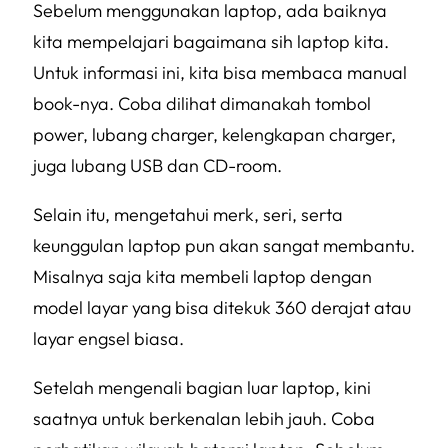
Sebelum menggunakan laptop, ada baiknya
kita mempelajari bagaimana sih laptop kita.
Untuk informasi ini, kita bisa membaca manual
book-nya. Coba dilihat dimanakah tombol
power, lubang charger, kelengkapan charger,
juga lubang USB dan CD-room.
Selain itu, mengetahui merk, seri, serta
keunggulan laptop pun akan sangat membantu.
Misalnya saja kita membeli laptop dengan
model layar yang bisa ditekuk 360 derajat atau
layar engsel biasa.
Setelah mengenali bagian luar laptop, kini
saatnya untuk berkenalan lebih jauh. Coba