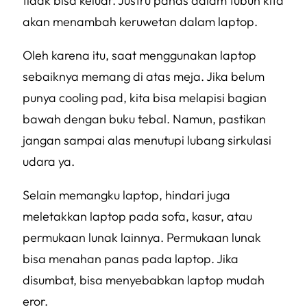
tidak bisa keluar. Justru panas dalam tubuh kita
akan menambah keruwetan dalam laptop.
Oleh karena itu, saat menggunakan laptop
sebaiknya memang di atas meja. Jika belum
punya cooling pad, kita bisa melapisi bagian
bawah dengan buku tebal. Namun, pastikan
jangan sampai alas menutupi lubang sirkulasi
udara ya.
Selain memangku laptop, hindari juga
meletakkan laptop pada sofa, kasur, atau
permukaan lunak lainnya. Permukaan lunak
bisa menahan panas pada laptop. Jika
disumbat, bisa menyebabkan laptop mudah
eror.