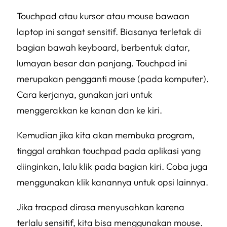
Touchpad atau kursor atau mouse bawaan
laptop ini sangat sensitif. Biasanya terletak di
bagian bawah keyboard, berbentuk datar,
lumayan besar dan panjang. Touchpad ini
merupakan pengganti mouse (pada komputer).
Cara kerjanya, gunakan jari untuk
menggerakkan ke kanan dan ke kiri.
Kemudian jika kita akan membuka program,
tinggal arahkan touchpad pada aplikasi yang
diinginkan, lalu klik pada bagian kiri. Coba juga
menggunakan klik kanannya untuk opsi lainnya.
Jika tracpad dirasa menyusahkan karena
terlalu sensitif, kita bisa menggunakan mouse.