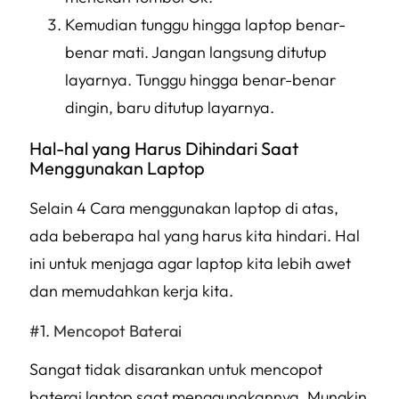
Kemudian tunggu hingga laptop benar-
benar mati. Jangan langsung ditutup
layarnya. Tunggu hingga benar-benar
dingin, baru ditutup layarnya.
Hal-hal yang Harus Dihindari Saat
Menggunakan Laptop
Selain 4 Cara menggunakan laptop di atas,
ada beberapa hal yang harus kita hindari. Hal
ini untuk menjaga agar laptop kita lebih awet
dan memudahkan kerja kita.
Mencopot Baterai
Sangat tidak disarankan untuk mencopot
baterai laptop saat menggunakannya. Mungkin