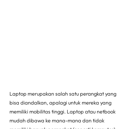
Laptop merupakan salah satu perangkat yang
bisa diandalkan, apalagi untuk mereka yang
memiliki mobilitas tinggi. Laptop atau netbook
mudah dibawa ke mana-mana dan tidak