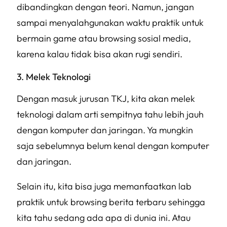
dibandingkan dengan teori. Namun, jangan
sampai menyalahgunakan waktu praktik untuk
bermain game atau browsing sosial media,
karena kalau tidak bisa akan rugi sendiri.
3. Melek Teknologi
Dengan masuk jurusan TKJ, kita akan melek
teknologi dalam arti sempitnya tahu lebih jauh
dengan komputer dan jaringan. Ya mungkin
saja sebelumnya belum kenal dengan komputer
dan jaringan.
Selain itu, kita bisa juga memanfaatkan lab
praktik untuk browsing berita terbaru sehingga
kita tahu sedang ada apa di dunia ini. Atau