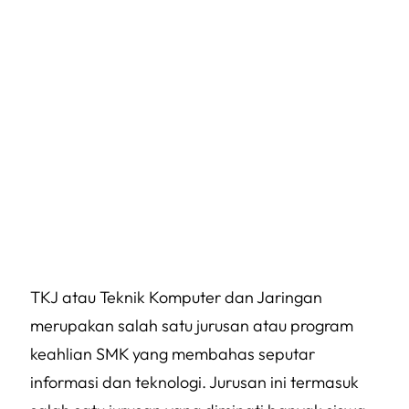
TKJ atau Teknik Komputer dan Jaringan
merupakan salah satu jurusan atau program
keahlian SMK yang membahas seputar
informasi dan teknologi. Jurusan ini termasuk