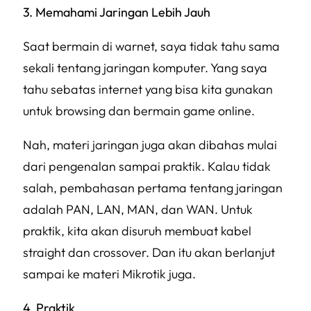
3. Memahami Jaringan Lebih Jauh
Saat bermain di warnet, saya tidak tahu sama
sekali tentang jaringan komputer. Yang saya
tahu sebatas internet yang bisa kita gunakan
untuk browsing dan bermain game online.
Nah, materi jaringan juga akan dibahas mulai
dari pengenalan sampai praktik. Kalau tidak
salah, pembahasan pertama tentang jaringan
adalah PAN, LAN, MAN, dan WAN. Untuk
praktik, kita akan disuruh membuat kabel
straight dan crossover. Dan itu akan berlanjut
sampai ke materi Mikrotik juga.
4. Praktik