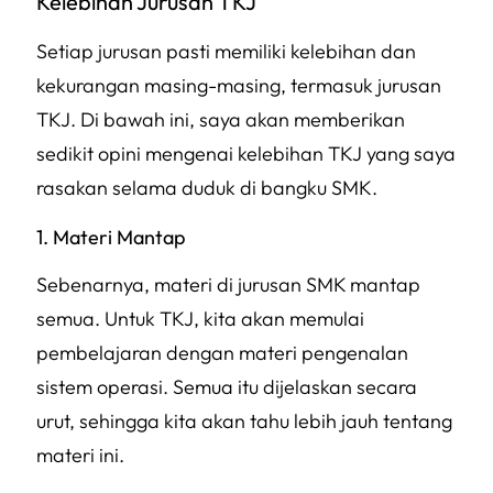
Kelebihan Jurusan TKJ
Setiap jurusan pasti memiliki kelebihan dan
kekurangan masing-masing, termasuk jurusan
TKJ. Di bawah ini, saya akan memberikan
sedikit opini mengenai kelebihan TKJ yang saya
rasakan selama duduk di bangku SMK.
1. Materi Mantap
Sebenarnya, materi di jurusan SMK mantap
semua. Untuk TKJ, kita akan memulai
pembelajaran dengan materi pengenalan
sistem operasi. Semua itu dijelaskan secara
urut, sehingga kita akan tahu lebih jauh tentang
materi ini.