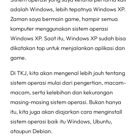
adalah Windows, lebih tepatnya Windows XP.
Zaman saya bermain game, hampir semua
komputer menggunakan sistem operasi
Windows XP. Saat itu, Windows XP sudah bisa
dikatakan top untuk menjalankan aplikasi dan
game.
Di TKJ, kita akan mengenal lebih jauh tentang
sistem operasi mulai dari pengertian, macam-
macam, serta kelebihan dan kekurangan
masing-masing sistem operasi. Bukan hanya
itu, kita juga akan diajarkan cara menginstall
sistem operasi baik itu Windows, Ubuntu,
ataupun Debian.