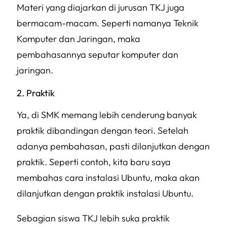
Materi yang diajarkan di jurusan TKJ juga
bermacam-macam. Seperti namanya Teknik
Komputer dan Jaringan, maka
pembahasannya seputar komputer dan
jaringan.
2. Praktik
Ya, di SMK memang lebih cenderung banyak
praktik dibandingan dengan teori. Setelah
adanya pembahasan, pasti dilanjutkan dengan
praktik. Seperti contoh, kita baru saya
membahas cara instalasi Ubuntu, maka akan
dilanjutkan dengan praktik instalasi Ubuntu.
Sebagian siswa TKJ lebih suka praktik