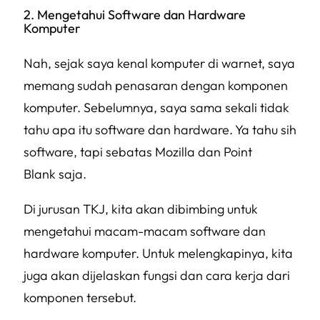
2. Mengetahui Software dan Hardware
Komputer
Nah, sejak saya kenal komputer di warnet, saya
memang sudah penasaran dengan komponen
komputer. Sebelumnya, saya sama sekali tidak
tahu apa itu software dan hardware. Ya tahu sih
software, tapi sebatas
Mozilla
dan
Point
Blank
saja.
Di jurusan TKJ, kita akan dibimbing untuk
mengetahui macam-macam software dan
hardware komputer. Untuk melengkapinya, kita
juga akan dijelaskan fungsi dan cara kerja dari
komponen tersebut.