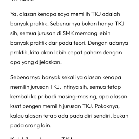
Ya, alasan kenapa saya memilih TKJ adalah
banyak praktik. Sebenarnya bukan hanya TKJ
sih, semua jurusan di SMK memang lebih
banyak praktik daripada teori. Dengan adanya
praktik, kita akan lebih cepat paham dengan
apa yang dijelaskan.
Sebenarnya banyak sekali ya alasan kenapa
memilih jurusan TKJ. Intinya sih, semua tetap
kembali ke pribadi masing-masing, apa alasan
kuat pengen memilih jurusan TKJ. Pokoknya,
kalau alasan tetap ada pada diri sendiri, bukan
pada orang lain.