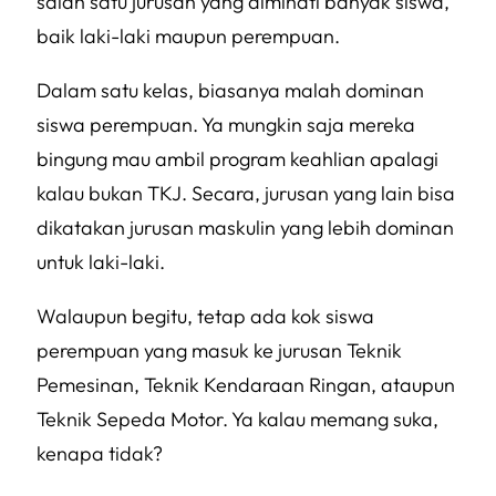
salah satu jurusan yang diminati banyak siswa,
baik laki-laki maupun perempuan.
Dalam satu kelas, biasanya malah dominan
siswa perempuan. Ya mungkin saja mereka
bingung mau ambil program keahlian apalagi
kalau bukan TKJ. Secara, jurusan yang lain bisa
dikatakan jurusan maskulin yang lebih dominan
untuk laki-laki.
Walaupun begitu, tetap ada kok siswa
perempuan yang masuk ke jurusan Teknik
Pemesinan, Teknik Kendaraan Ringan, ataupun
Teknik Sepeda Motor. Ya kalau memang suka,
kenapa tidak?