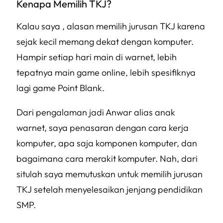
Kenapa Memilih TKJ?
Kalau saya , alasan memilih jurusan TKJ karena
sejak kecil memang dekat dengan komputer.
Hampir setiap hari main di warnet, lebih
tepatnya main game online, lebih spesifiknya
lagi game Point Blank.
Dari pengalaman jadi Anwar alias anak
warnet, saya penasaran dengan cara kerja
komputer, apa saja komponen komputer, dan
bagaimana cara merakit komputer. Nah, dari
situlah saya memutuskan untuk memilih jurusan
TKJ setelah menyelesaikan jenjang pendidikan
SMP.