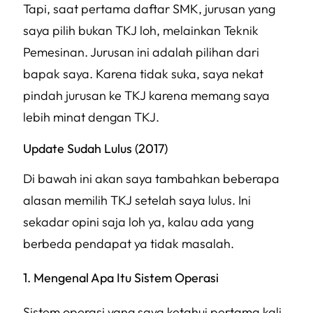
Tapi, saat pertama daftar SMK, jurusan yang
saya pilih bukan TKJ loh, melainkan Teknik
Pemesinan. Jurusan ini adalah pilihan dari
bapak saya. Karena tidak suka, saya nekat
pindah jurusan ke TKJ karena memang saya
lebih minat dengan TKJ.
Update Sudah Lulus (2017)
Di bawah ini akan saya tambahkan beberapa
alasan memilih TKJ setelah saya lulus. Ini
sekadar opini saja loh ya, kalau ada yang
berbeda pendapat ya tidak masalah.
1. Mengenal Apa Itu Sistem Operasi
Sistem operasi yang saya ketahui pertama kali