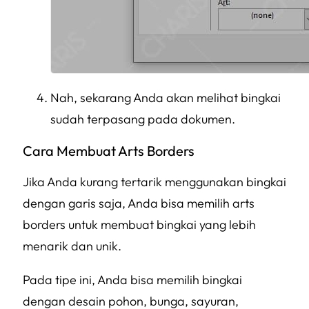
Nah, sekarang Anda akan melihat bingkai
sudah terpasang pada dokumen.
Cara Membuat Arts Borders
Jika Anda kurang tertarik menggunakan bingkai
dengan garis saja, Anda bisa memilih
arts
borders
untuk membuat bingkai yang lebih
menarik dan unik.
Pada tipe ini, Anda bisa memilih bingkai
dengan desain pohon, bunga, sayuran,