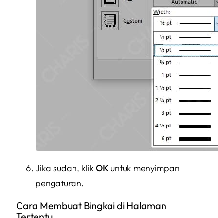
Jika sudah, klik
OK
untuk menyimpan
pengaturan.
Cara Membuat Bingkai di Halaman
Tertentu