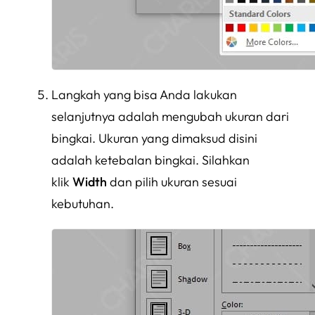
Langkah yang bisa Anda lakukan
selanjutnya adalah mengubah ukuran dari
bingkai. Ukuran yang dimaksud disini
adalah ketebalan bingkai. Silahkan
klik
Width
dan pilih ukuran sesuai
kebutuhan.