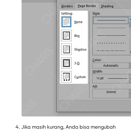
Jika masih kurang, Anda bisa mengubah