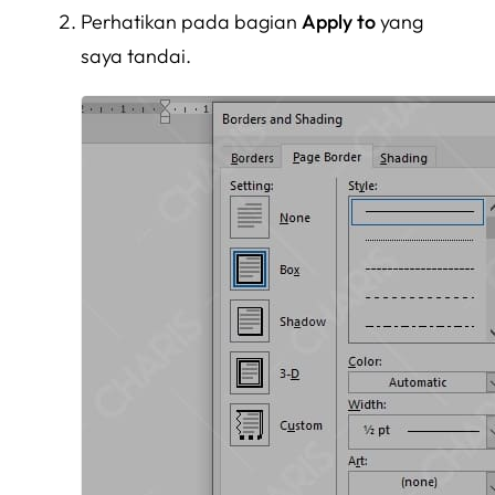
Perhatikan pada bagian
Apply to
yang
saya tandai.