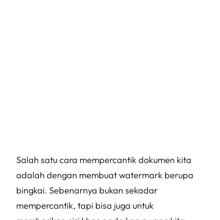
Salah satu cara mempercantik dokumen kita
adalah dengan membuat watermark berupa
bingkai. Sebenarnya bukan sekadar
mempercantik, tapi bisa juga untuk