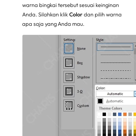
warna bingkai tersebut sesuai keinginan
Anda. Silahkan klik
Color
dan pilih warna
apa saja yang Anda mau.