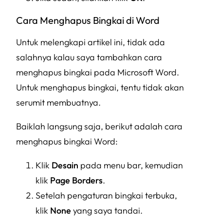
Cara Menghapus Bingkai di Word
Untuk melengkapi artikel ini, tidak ada
salahnya kalau saya tambahkan cara
menghapus bingkai pada Microsoft Word.
Untuk menghapus bingkai, tentu tidak akan
serumit membuatnya.
Baiklah langsung saja, berikut adalah cara
menghapus bingkai Word:
Klik
Desain
pada menu bar, kemudian
klik
Page Borders
.
Setelah pengaturan bingkai terbuka,
klik
None
yang saya tandai.