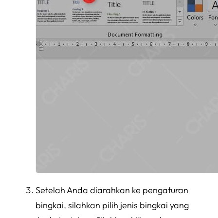
Setelah Anda diarahkan ke pengaturan
bingkai, silahkan pilih jenis bingkai yang