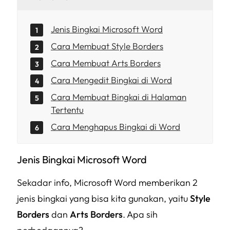
Jenis Bingkai Microsoft Word
Cara Membuat Style Borders
Cara Membuat Arts Borders
Cara Mengedit Bingkai di Word
Cara Membuat Bingkai di Halaman
Tertentu
Cara Menghapus Bingkai di Word
Jenis Bingkai Microsoft Word
Sekadar info, Microsoft Word memberikan 2
jenis bingkai yang bisa kita gunakan, yaitu
Style
Borders
dan
Arts Borders
. Apa sih