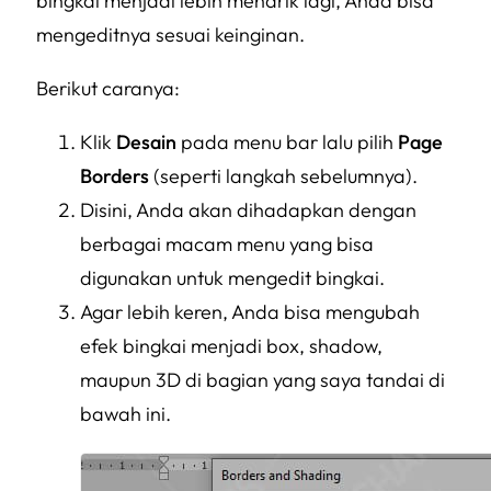
bingkai menjadi lebih menarik lagi, Anda bisa
mengeditnya sesuai keinginan.
Berikut caranya:
Klik
Desain
pada menu bar lalu pilih
Page
Borders
(seperti langkah sebelumnya).
Disini, Anda akan dihadapkan dengan
berbagai macam menu yang bisa
digunakan untuk mengedit bingkai.
Agar lebih keren, Anda bisa mengubah
efek bingkai menjadi box, shadow,
maupun 3D di bagian yang saya tandai di
bawah ini.