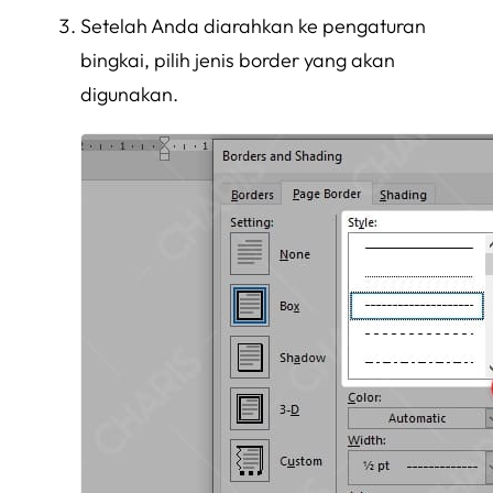
Setelah Anda diarahkan ke pengaturan
bingkai, pilih jenis border yang akan
digunakan.