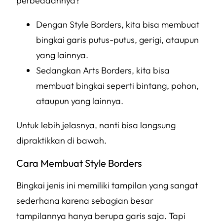
perbedaannya?
Dengan
Style Borders
, kita bisa membuat
bingkai garis putus-putus, gerigi, ataupun
yang lainnya.
Sedangkan
Arts Borders
, kita bisa
membuat bingkai seperti bintang, pohon,
ataupun yang lainnya.
Untuk lebih jelasnya, nanti bisa langsung
dipraktikkan di bawah.
Cara Membuat Style Borders
Bingkai jenis ini memiliki tampilan yang sangat
sederhana karena sebagian besar
tampilannya hanya berupa garis saja. Tapi