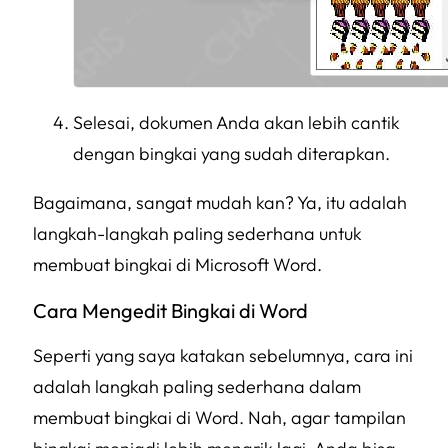
Selesai, dokumen Anda akan lebih cantik
dengan bingkai yang sudah diterapkan.
Bagaimana, sangat mudah kan? Ya, itu adalah
langkah-langkah paling sederhana untuk
membuat bingkai di Microsoft Word.
Cara Mengedit Bingkai di Word
Seperti yang saya katakan sebelumnya, cara ini
adalah langkah paling sederhana dalam
membuat bingkai di Word. Nah, agar tampilan