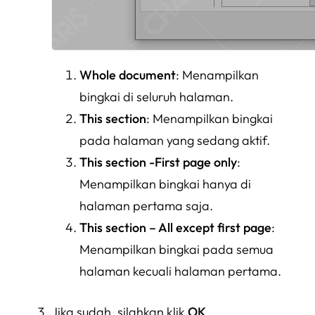
Whole document
: Menampilkan
bingkai di seluruh halaman.
This section
: Menampilkan bingkai
pada halaman yang sedang aktif.
This section -First page only
:
Menampilkan bingkai hanya di
halaman pertama saja.
This section – All except first page
:
Menampilkan bingkai pada semua
halaman kecuali halaman pertama.
Jika sudah, silahkan klik
OK
.