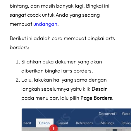
bintang, dan masih banyak lagi. Bingkai ini
sangat cocok untuk Anda yang sedang
membuat
undangan
.
Berikut ini adalah cara membuat bingkai
arts
borders
:
Silahkan buka dokumen yang akan
diberikan bingkai
arts borders
.
Lalu, lakukan hal yang sama dengan
langkah sebelumnya yaitu klik
Desain
pada menu bar, lalu pilih
Page Borders
.