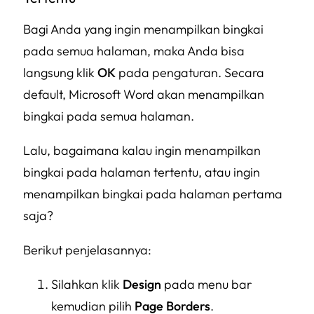
Bagi Anda yang ingin menampilkan bingkai
pada semua halaman, maka Anda bisa
langsung klik
OK
pada pengaturan. Secara
default, Microsoft Word akan menampilkan
bingkai pada semua halaman.
Lalu, bagaimana kalau ingin menampilkan
bingkai pada halaman tertentu, atau ingin
menampilkan bingkai pada halaman pertama
saja?
Berikut penjelasannya:
Silahkan klik
Design
pada menu bar
kemudian pilih
Page Borders
.