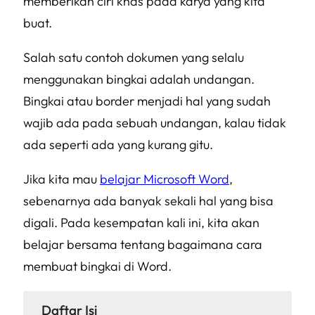
memberikan ciri khas pada karya yang kita
buat.
Salah satu contoh dokumen yang selalu
menggunakan bingkai adalah undangan.
Bingkai atau border menjadi hal yang sudah
wajib ada pada sebuah undangan, kalau tidak
ada seperti ada yang kurang gitu.
Jika kita mau
belajar Microsoft Word
,
sebenarnya ada banyak sekali hal yang bisa
digali. Pada kesempatan kali ini, kita akan
belajar bersama tentang bagaimana cara
membuat bingkai di Word.
Daftar Isi