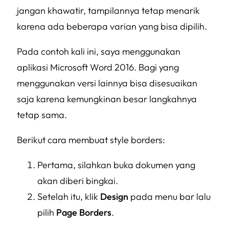
jangan khawatir, tampilannya tetap menarik
karena ada beberapa varian yang bisa dipilih.
Pada contoh kali ini, saya menggunakan
aplikasi Microsoft Word 2016. Bagi yang
menggunakan versi lainnya bisa disesuaikan
saja karena kemungkinan besar langkahnya
tetap sama.
Berikut cara membuat style borders:
Pertama, silahkan buka dokumen yang
akan diberi bingkai.
Setelah itu, klik
Design
pada menu bar lalu
pilih
Page Borders
.