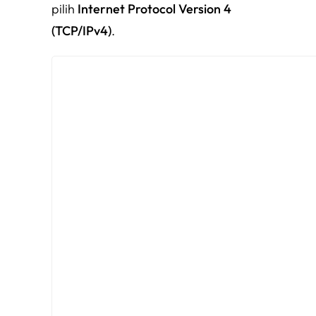
pilih
Internet Protocol Version 4
(TCP/IPv4)
.