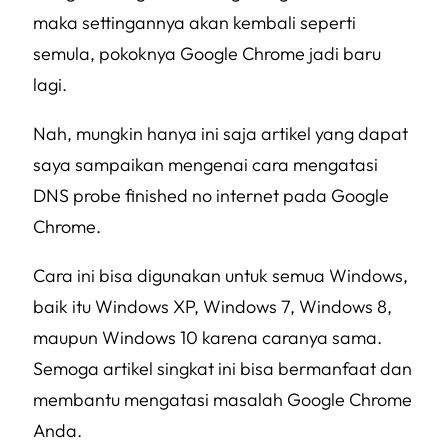
maka settingannya akan kembali seperti
semula, pokoknya Google Chrome jadi baru
lagi.
Nah, mungkin hanya ini saja artikel yang dapat
saya sampaikan mengenai cara mengatasi
DNS probe finished no internet pada Google
Chrome.
Cara ini bisa digunakan untuk semua Windows,
baik itu Windows XP, Windows 7, Windows 8,
maupun Windows 10 karena caranya sama.
Semoga artikel singkat ini bisa bermanfaat dan
membantu mengatasi masalah Google Chrome
Anda.