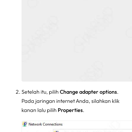
Setelah itu, pilih
Change adapter options
.
Pada jaringan internet Anda, silahkan klik
kanan lalu pilih
Properties
.