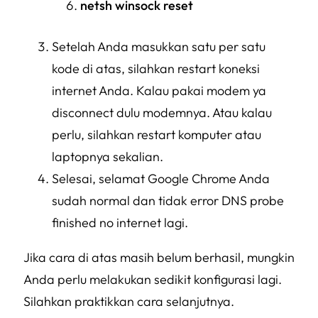
netsh winsock reset
Setelah Anda masukkan satu per satu
kode di atas, silahkan restart koneksi
internet Anda. Kalau pakai modem ya
disconnect dulu modemnya. Atau kalau
perlu, silahkan restart komputer atau
laptopnya sekalian.
Selesai, selamat Google Chrome Anda
sudah normal dan tidak error DNS probe
finished no internet lagi.
Jika cara di atas masih belum berhasil, mungkin
Anda perlu melakukan sedikit konfigurasi lagi.
Silahkan praktikkan cara selanjutnya.