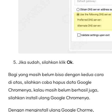
Jika sudah, silahkan klik
Ok
.
Bagi yang masih belum bisa dengan kedua cara
di atas, silahkan coba hapus data Google
Chromenya, kalau masih belum berhasil juga,
silahkan install ulang Google Chromenya.
Dengan menginstall ulang Google Chorme,