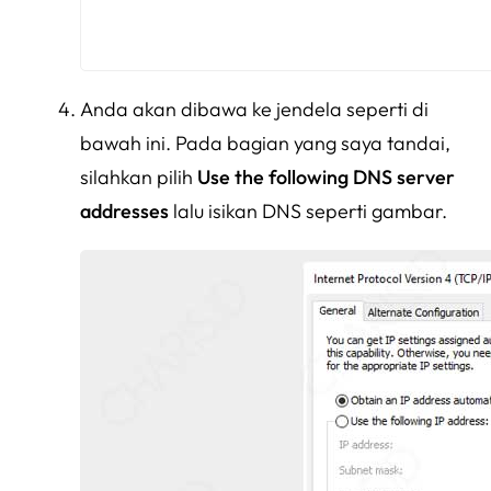
Anda akan dibawa ke jendela seperti di
bawah ini. Pada bagian yang saya tandai,
silahkan pilih
Use the following DNS server
addresses
lalu isikan DNS seperti gambar.