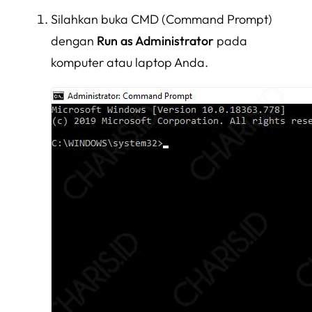
Silahkan buka CMD (Command Prompt)
dengan
Run as Administrator
pada
komputer atau laptop Anda.