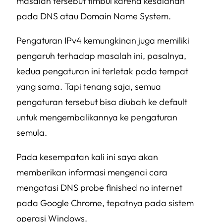
masalah tersebut timbul karena kesalahan
pada DNS atau Domain Name System.
Pengaturan IPv4 kemungkinan juga memiliki
pengaruh terhadap masalah ini, pasalnya,
kedua pengaturan ini terletak pada tempat
yang sama. Tapi tenang saja, semua
pengaturan tersebut bisa diubah ke default
untuk mengembalikannya ke pengaturan
semula.
Pada kesempatan kali ini saya akan
memberikan informasi mengenai cara
mengatasi DNS probe finished no internet
pada Google Chrome, tepatnya pada sistem
operasi Windows.