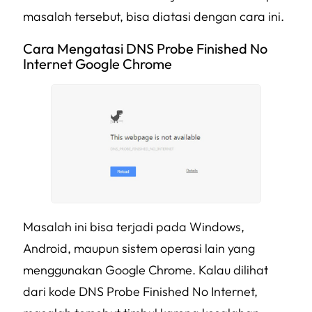
masalah tersebut, bisa diatasi dengan cara ini.
Cara Mengatasi DNS Probe Finished No
Internet Google Chrome
Masalah ini bisa terjadi pada Windows,
Android, maupun sistem operasi lain yang
menggunakan Google Chrome. Kalau dilihat
dari kode DNS Probe Finished No Internet,