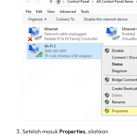
Setelah masuk
Properties
, silahkan