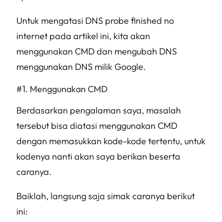
Untuk mengatasi DNS probe finished no
internet pada artikel ini, kita akan
menggunakan CMD dan mengubah DNS
menggunakan DNS milik Google.
Menggunakan CMD
Berdasarkan pengalaman saya, masalah
tersebut bisa diatasi menggunakan CMD
dengan memasukkan kode-kode tertentu, untuk
kodenya nanti akan saya berikan beserta
caranya.
Baiklah, langsung saja simak caranya berikut
ini: