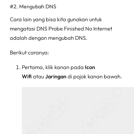
Mengubah DNS
Cara lain yang bisa kita gunakan untuk
mengatasi DNS Probe Finished No Internet
adalah dengan mengubah DNS.
Berikut caranya:
Pertama, klik kanan pada
Icon
Wifi
atau
Jaringan
di pojok kanan bawah.