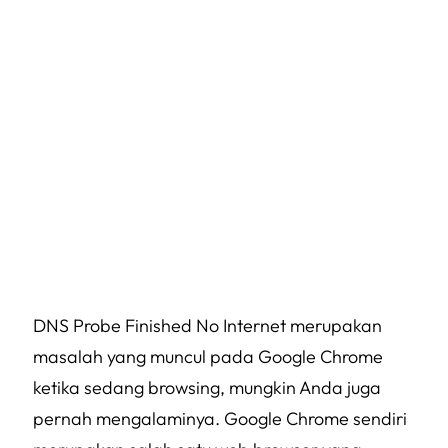
DNS Probe Finished No Internet merupakan
masalah yang muncul pada Google Chrome
ketika sedang browsing, mungkin Anda juga
pernah mengalaminya. Google Chrome sendiri