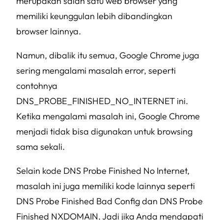
merupakan salah satu web browser yang
memiliki keunggulan lebih dibandingkan
browser lainnya.
Namun, dibalik itu semua, Google Chrome juga
sering mengalami masalah error, seperti
contohnya
DNS_PROBE_FINISHED_NO_INTERNET ini.
Ketika mengalami masalah ini, Google Chrome
menjadi tidak bisa digunakan untuk browsing
sama sekali.
Selain kode DNS Probe Finished No Internet,
masalah ini juga memiliki kode lainnya seperti
DNS Probe Finished Bad Config dan DNS Probe
Finished NXDOMAIN. Jadi jika Anda mendapati